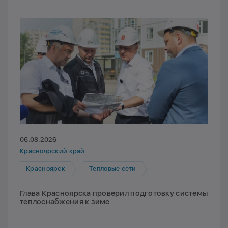
06.08.2026
Красноярский край
Красноярск
Тепловые сети
Глава Красноярска проверил подготовку системы
теплоснабжения к зиме