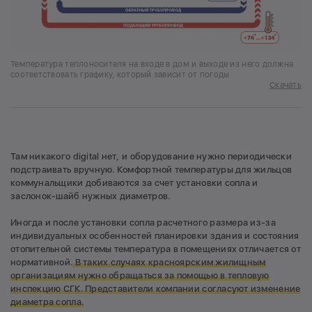
Температура теплоносителя на входе в дом и выходе из него должна
соответствовать графику, который зависит от погоды
Скачать
Там никакого digital нет, и оборудование нужно периодически
подстраивать вручную. Комфортной температуры для жильцов
коммунальщики добиваются за счет установки сопла и
заслонок-шайб нужных диаметров.
Иногда и после установки сопла расчетного размера из-за
индивидуальных особенностей планировки здания и состояния
отопительной системы температура в помещениях отличается от
нормативной.
В таких случаях красноярским жилищным
организациям нужно обращаться за помощью в тепловую
инспекцию СГК. Представители компании согласуют изменение
диаметра сопла.