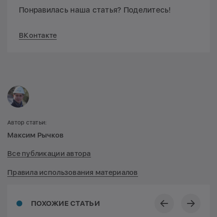
Понравилась наша статья? Поделитесь!
ВКонтакте
Автор статьи:
Максим Рычков
Все публикации автора
Правила использования материалов
ПОХОЖИЕ СТАТЬИ