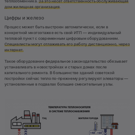
теплообменника.
За это несет ответственность обслуживающая
дом жилищная организация
.
Цифры и железо
Процесс может быть выстроен автоматически, если в
конкретной многоэтажке есть свой ИТП — индивидуальный
тепловой пункт с современным цифровым оборудованием.
Специалисты могут отлаживать его работу дистанционно, через
интернет.
Такое оборудование федеральное законодательство обязывает
устанавливать в новостройках и старых домах после
капитального ремонта. В большинстве зданий советской
постройки сейчас тепло по-прежнему регулируют элеваторы —
установленные в подвалах большие смесительные узлы.