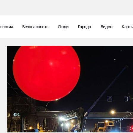
ология
Безопасность
Люди
Города
Видео
Карт