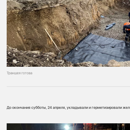
Траншея готова
До окончания субботы, 24 апреля, укладывали и герметизировали жел