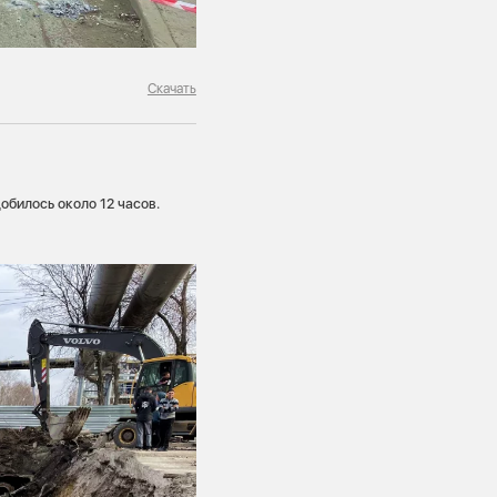
Скачать
обилось около 12 часов.