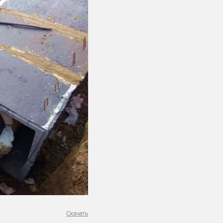
Скачать