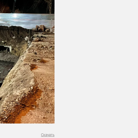
Скачать