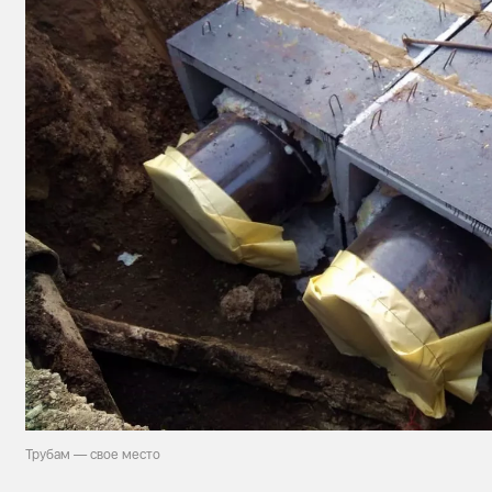
Трубам — свое место