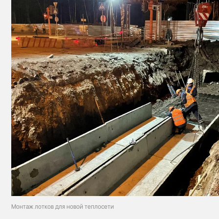
Монтаж лотков для новой теплосети