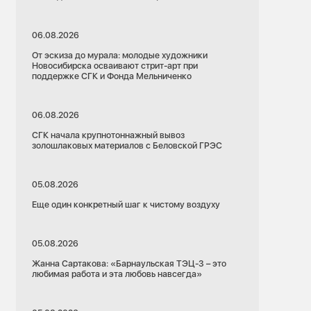
06.08.2026
От эскиза до мурала: молодые художники
Новосибирска осваивают стрит-арт при
поддержке СГК и Фонда Мельниченко
06.08.2026
СГК начала крупнотоннажный вывоз
золошлаковых материалов с Беловской ГРЭС
05.08.2026
Еще один конкретный шаг к чистому воздуху
05.08.2026
Жанна Сартакова: «Барнаульская ТЭЦ-3 – это
любимая работа и эта любовь навсегда»