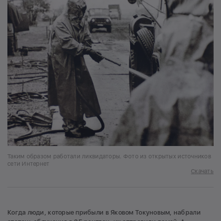
Таким образом работали ликвидаторы. Фото из открытых источников
сети Интернет
Скачать
Когда люди, которые прибыли в Яковом Токуновым, набрали