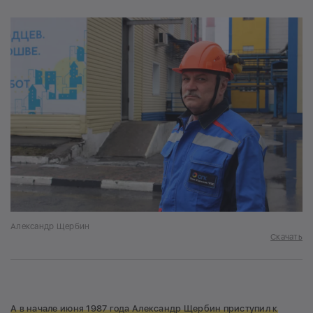
Александр Щербин
Скачать
А в начале июня 1987 года Александр Щербин приступил к