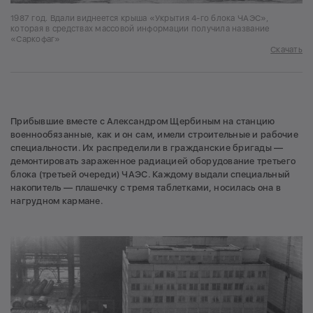
1987 год. Вдали виднеется крыша «Укрытия 4-го блока ЧАЭС»,
которая в средствах массовой информации получила название
«Саркофаг»
Скачать
Прибывшие вместе с Александром Щербиным на станцию
военнообязанные, как и он сам, имели строительные и рабочие
специальности. Их распределили в гражданские бригады —
демонтировать зараженное радиацией оборудование третьего
блока (третьей очереди) ЧАЭС. Каждому выдали специальный
накопитель — плашечку с тремя таблетками, носилась она в
нагрудном кармане.