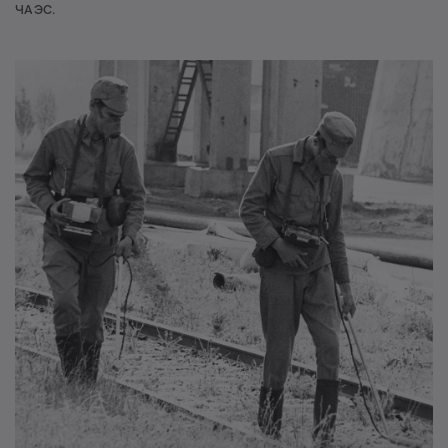
ЧАЭС.