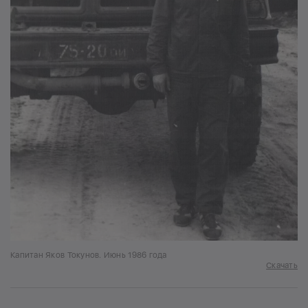
Капитан Яков Токунов. Июнь 1986 года
Скачать