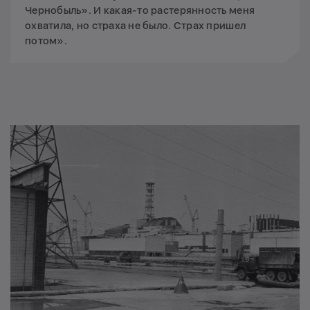
Чернобыль». И какая-то растерянность меня
охватила, но страха не было. Страх пришел
потом».