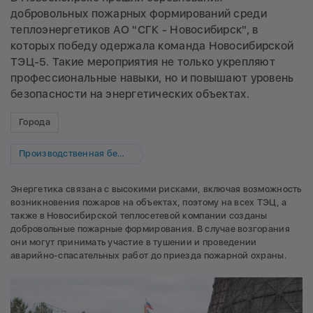
добровольных пожарных формирований среди
теплоэнергетиков АО "СГК - Новосибирск", в
которых победу одержала команда Новосибирской
ТЭЦ-5. Такие мероприятия не только укрепляют
профессиональные навыки, но и повышают уровень
безопасности на энергетических объектах.
Города
Производственная безопасность
Энергетика связана с высокими рисками, включая возможность
возникновения пожаров на объектах, поэтому на всех ТЭЦ, а
также в Новосибирской теплосетевой компании созданы
добровольные пожарные формирования. В случае возгорания
они могут принимать участие в тушении и проведении
аварийно-спасательных работ до приезда пожарной охраны.