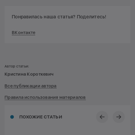
Понравилась наша статья? Поделитесь!
ВКонтакте
Автор статьи:
Кристина Короткевич
Все публикации автора
Правила использования материалов
ПОХОЖИЕ СТАТЬИ