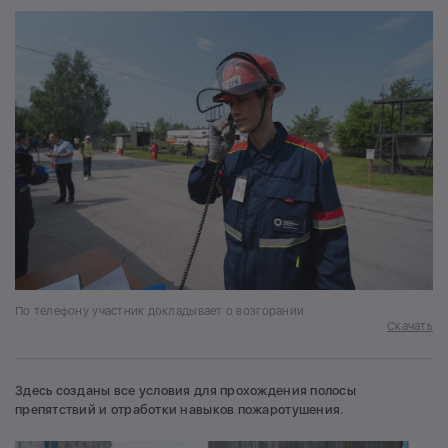
По телефону участник докладывает о возгорании
Скачать
Здесь созданы все условия для прохождения полосы
препятствий и отработки навыков пожаротушения.