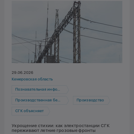
29.06.2026
Кемеровская область
Познавательная информация
Производственная безопасность
Производство
СГК объясняет
Укрощение стихии: как электростанции СГК
переживают летние грозовые фронты