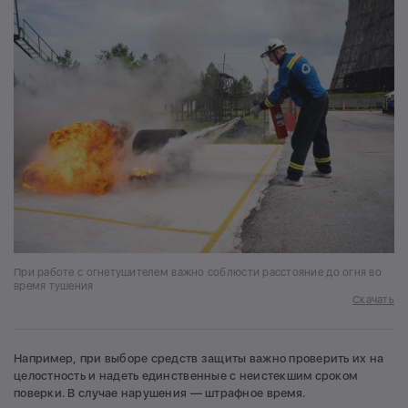
При работе с огнетушителем важно соблюсти расстояние до огня во
время тушения
Скачать
Например, при выборе средств защиты важно проверить их на
целостность и надеть единственные с неистекшим сроком
поверки. В случае нарушения — штрафное время.