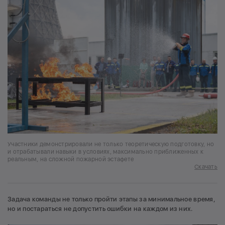
Участники демонстрировали не только теоретическую подготовку, но
и отрабатывали навыки в условиях, максимально приближенных к
реальным, на сложной пожарной эстафете
Скачать
Задача команды не только пройти этапы за минимальное время,
но и постараться не допустить ошибки на каждом из них.