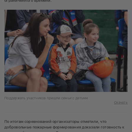
ограниченного времени.
Поддержать участников пришли семьи с детьми
Скачать
По итогам соревнований организаторы отметили, что
добровольные пожарные формирования доказали готовность к