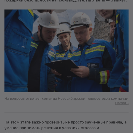
пожарной безопасности на производстве. На ответы — 5 минут.
На вопросы отвечает команда Новосибирской теплосетевой компании
Скачать
На этом этапе важно проверить не просто заученные правила, а
умение принимать решения в условиях стресса и