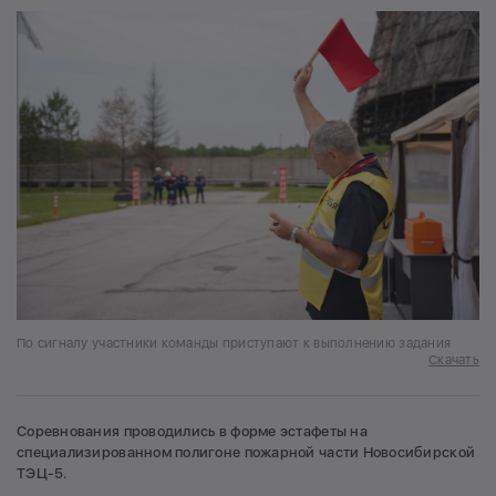
По сигналу участники команды приступают к выполнению задания
Скачать
Соревнования проводились в форме эстафеты на
специализированном полигоне пожарной части Новосибирской
ТЭЦ-5.