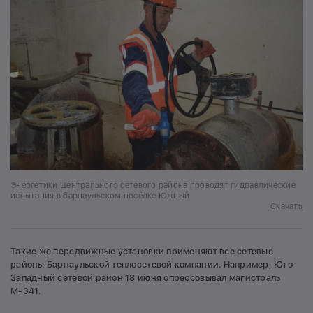
Энергетики Центрального сетевого района проводят гидравлические
испытания в барнаульском посёлке Южный
Скачать
Такие же передвижные установки применяют все сетевые
районы Барнаульской теплосетевой компании. Например, Юго-
Западный сетевой район 18 июня опрессовывал магистраль
М-341.