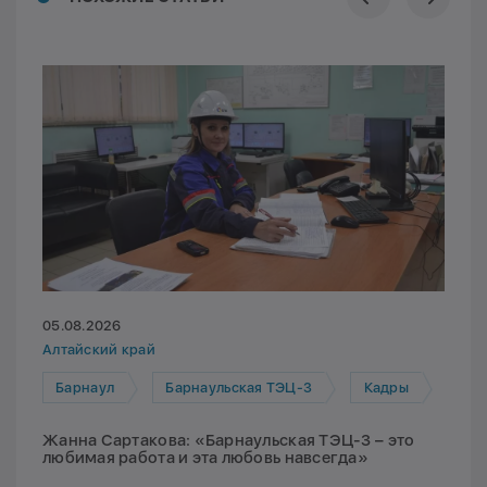
05.08.2026
Алтайский край
Барнаул
Барнаульская ТЭЦ-3
Кадры
Жанна Сартакова: «Барнаульская ТЭЦ-3 – это
любимая работа и эта любовь навсегда»