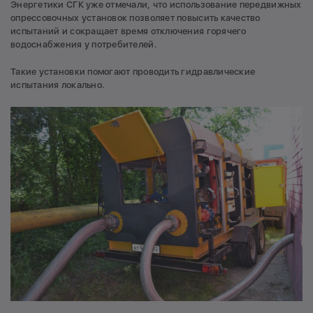
Энергетики СГК уже отмечали, что использование передвижных
опрессовочных установок позволяет повысить качество
испытаний и сокращает время отключения горячего
водоснабжения у потребителей.
Такие установки помогают проводить гидравлические
испытания локально.