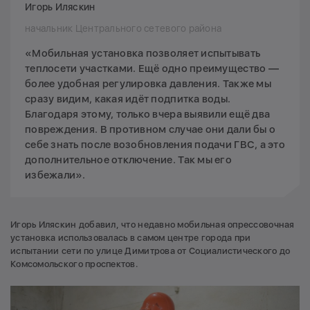
Игорь Иляскин
начальник Центрального сетевого района
«Мобильная установка позволяет испытывать
теплосети участками. Ещё одно преимущество —
более удобная регулировка давления. Также мы
сразу видим, какая идёт подпитка воды.
Благодаря этому, только вчера выявили ещё два
повреждения. В противном случае они дали бы о
себе знать после возобновления подачи ГВС, а это
дополнительное отключение. Так мы его
избежали».
Игорь Иляскин добавил, что недавно мобильная опрессовочная
установка использовалась в самом центре города при
испытании сети по улице Димитрова от Социалистического до
Комсомольского проспектов.