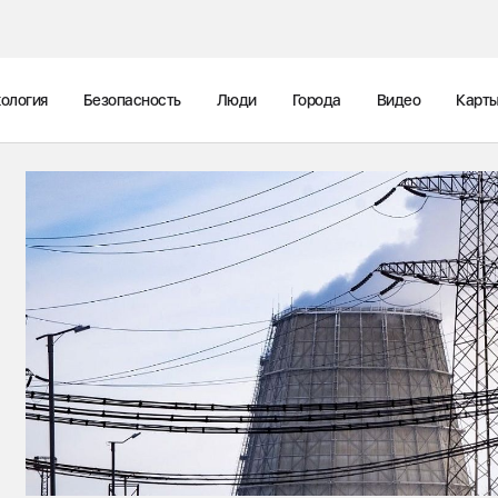
ология
Безопасность
Люди
Города
Видео
Карт