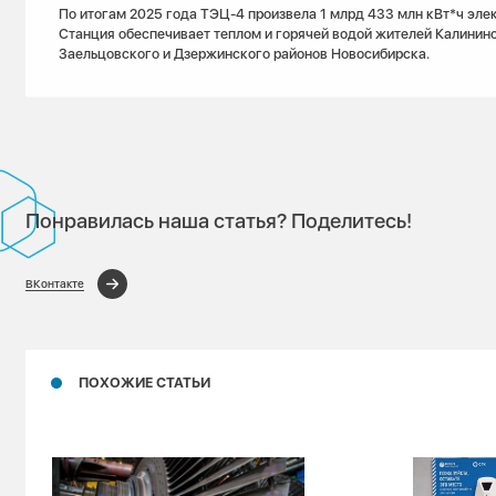
По итогам 2025 года ТЭЦ-4 произвела 1 млрд 433 млн кВт*ч эле
Станция обеспечивает теплом и горячей водой жителей Калининс
Заельцовского и Дзержинского районов Новосибирска.
Понравилась наша статья? Поделитесь!
ВКонтакте
ПОХОЖИЕ СТАТЬИ