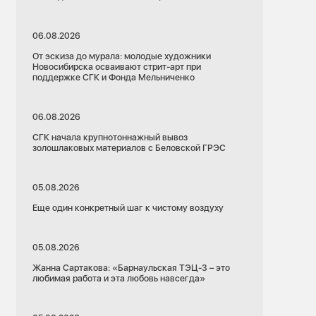
06.08.2026
От эскиза до мурала: молодые художники
Новосибирска осваивают стрит-арт при
поддержке СГК и Фонда Мельниченко
06.08.2026
СГК начала крупнотоннажный вывоз
золошлаковых материалов с Беловской ГРЭС
05.08.2026
Еще один конкретный шаг к чистому воздуху
05.08.2026
Жанна Сартакова: «Барнаульская ТЭЦ-3 – это
любимая работа и эта любовь навсегда»