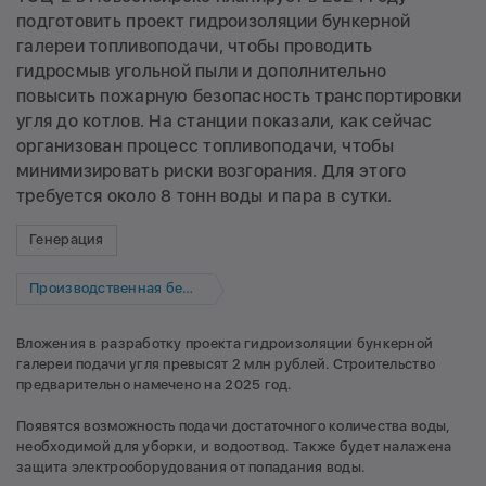
подготовить проект гидроизоляции бункерной
галереи топливоподачи, чтобы проводить
гидросмыв угольной пыли и дополнительно
повысить пожарную безопасность транспортировки
угля до котлов. На станции показали, как сейчас
организован процесс топливоподачи, чтобы
минимизировать риски возгорания. Для этого
требуется около 8 тонн воды и пара в сутки.
Генерация
Производственная безопасность
Вложения в разработку проекта гидроизоляции бункерной
галереи подачи угля превысят 2 млн рублей. Строительство
предварительно намечено на 2025 год.
Появятся возможность подачи достаточного количества воды,
необходимой для уборки, и водоотвод. Также будет налажена
защита электрооборудования от попадания воды.