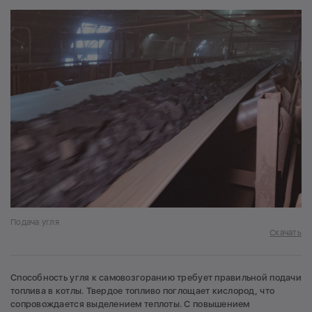
Подача угля
Скачать
Способность угля к самовозгоранию требует правильной подачи
топлива в котлы. Твердое топливо поглощает кислород, что
сопровождается выделением теплоты. С повышением