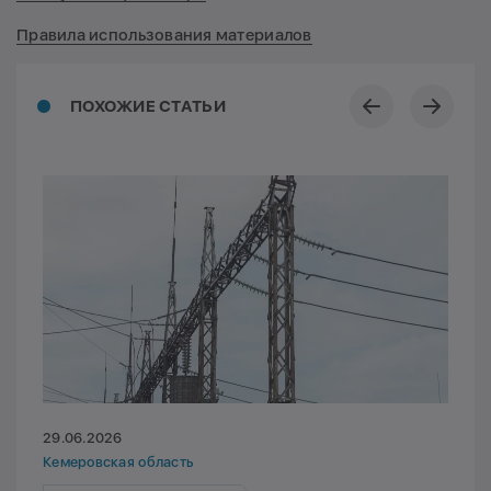
Правила использования материалов
ПОХОЖИЕ СТАТЬИ
29.06.2026
Кемеровская область