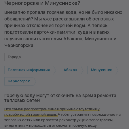
Черногорске и Минусинске?
Внезапно пропала горячая вода, но не было никаких
объявлений? Мы уже рассказывали об
основных
причинах отключения горячей воды
. А теперь
подготовили карточки-памятки: куда и в каких
случаях звонить жителям Абакана, Минусинска и
Черногорска.
Города
Полезная информация
Абакан
Минусинск
Черногорск
Горячую воду могут отключить на время ремонта
тепловых сетей
Это самая распространенная причина отсутствия у
потребителей горячей воды.
Чтобы устранить повреждение на
тепловых сетях или провести реконструкцию теплотрассы,
энергетикам приходится отключать горячую воду.