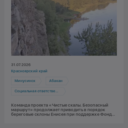
31.07.2026
Красноярский край
Минусинск
Абакан
Социальная ответственность
Команда проекта «Чистые скалы. Безопасный
маршрут» продолжает приводить в порядок
береговые склоны Енисея при поддержке Фонда
Мельниченко