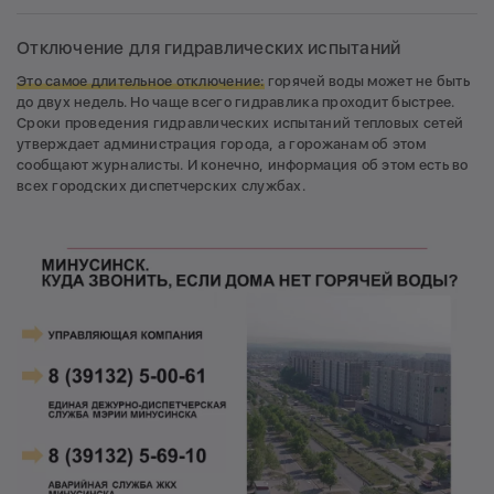
Отключение для гидравлических испытаний
Это самое длительное отключение:
горячей воды может не быть
до двух недель. Но чаще всего гидравлика проходит быстрее.
Сроки проведения гидравлических испытаний тепловых сетей
утверждает администрация города, а горожанам об этом
сообщают журналисты. И конечно, информация об этом есть во
всех городских диспетчерских службах.