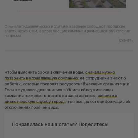
О начале гидравлических испытаний заранее сообщают городские
власти через СМИ, а управляющие компании размещают объявления
на домах
Скачать
Чтобы выяснить сроки включения воды,
сначала нужно
позвонить в управляющую компанию:
ее сотрудники знают о
работах, которые проводят ресурсоснабжающие организации.
Если не удалось дозвониться в УК или обслуживающая
компания не может ответить на ваши вопросы,
звоните в
диспетчерскую службу города
, где всегда есть информация об
отключениях горячей воды.
Понравилась наша статья? Поделитесь!