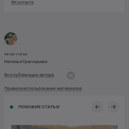
ВКонтакте
Автор статьи:
Наталья Григорьева
Все публикации автора
Правила использования материалов
ПОХОЖИЕ СТАТЬИ