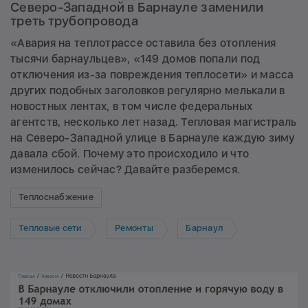
Северо-Западной в Барнауле заменили
треть трубопровода
«Авария на теплотрассе оставила без отопления
тысячи барнаульцев», «149 домов попали под
отключения из-за повреждения теплосети» и масса
других подобных заголовков регулярно мелькали в
новостных лентах, в том числе федеральных
агентств, несколько лет назад. Тепловая магистраль
на Северо-Западной улице в Барнауле каждую зиму
давала сбой. Почему это происходило и что
изменилось сейчас? Давайте разберемся.
Теплоснабжение
Тепловые сети
Ремонты
Барнаул