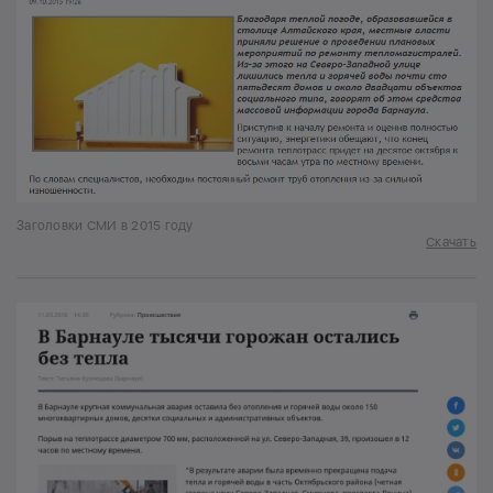
Заголовки СМИ в 2015 году
Скачать