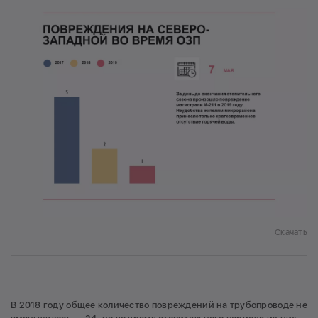
Скачать
В 2018 году общее количество повреждений на трубопроводе не