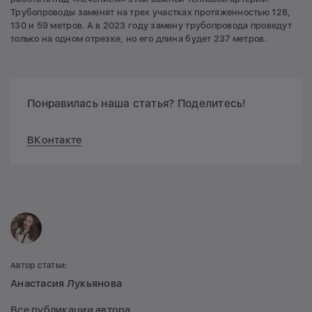
Трубопроводы заменят на трех участках протяженностью 128,
130 и 59 метров. А в 2023 году замену трубопровода проведут
только на одном отрезке, но его длина будет 237 метров.
Понравилась наша статья? Поделитесь!
ВКонтакте
Автор статьи:
Анастасия Лукьянова
Все публикации автора