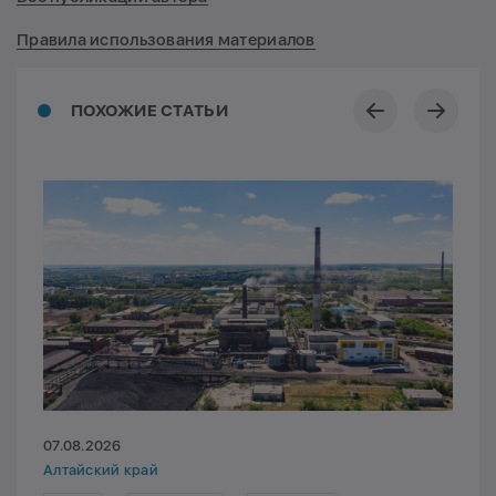
Правила использования материалов
ПОХОЖИЕ СТАТЬИ
07.08.2026
Алтайский край