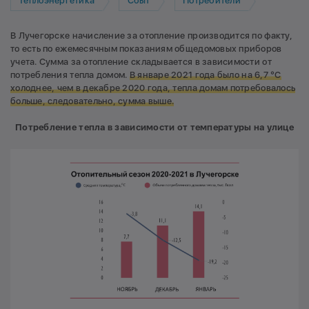
Теплоэнергетика
Сбыт
Потребители
В Лучегорске начисление за отопление производится по факту,
то есть по ежемесячным показаниям общедомовых приборов
учета. Сумма за отопление складывается в зависимости от
потребления тепла домом.
В январе 2021 года было на 6,7 °
С
холоднее, чем в декабре 2020 года, тепла домам потребовалось
больше, следовательно, сумма выше.
Потребление тепла в зависимости от температуры на улице