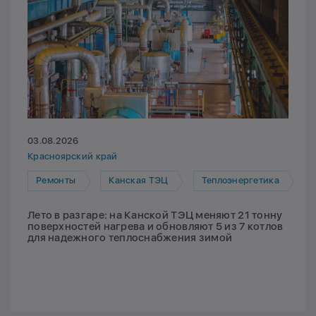
03.08.2026
Красноярский край
Ремонты
Канская ТЭЦ
Теплоэнергетика
Лето в разгаре: на Канской ТЭЦ меняют 21 тонну
поверхностей нагрева и обновляют 5 из 7 котлов
для надежного теплоснабжения зимой