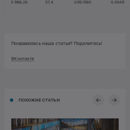
5 986,25
57,4
209,1983
0,0349
Понравилась наша статья? Поделитесь!
ВКонтакте
ПОХОЖИЕ СТАТЬИ