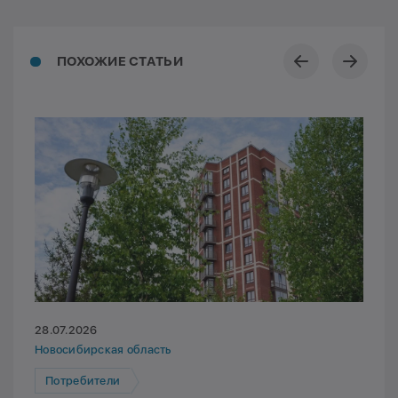
ПОХОЖИЕ СТАТЬИ
28.07.2026
Новосибирская область
Потребители