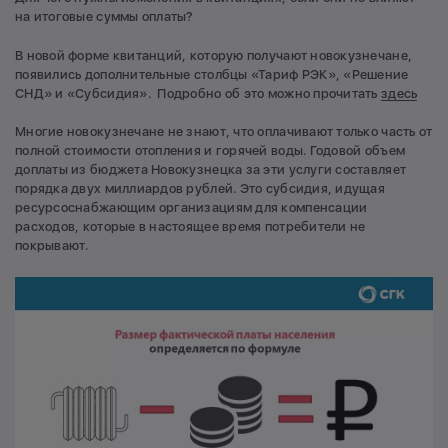
на итоговые суммы оплаты?
В новой форме квитанций, которую получают новокузнечане,
появились дополнительные столбцы «Тариф РЭК», «Решение
СНД» и «Субсидия». Подробно об это можно прочитать
здесь
Многие новокузнечане не знают, что оплачивают только часть от
полной стоимости отопления и горячей воды. Годовой объем
доплаты из бюджета Новокузнецка за эти услуги составляет
порядка двух миллиардов рублей. Это субсидия, идущая
ресурсоснабжающим организациям для компенсации
расходов, которые в настоящее время потребители не
покрывают.