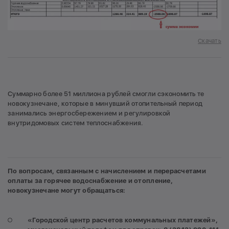
Скачать
Суммарно более 51 миллиона рублей смогли сэкономить те
новокузнечане, которые в минувший отопительный период
занимались энергосбережением и регулировкой
внутридомовых систем теплоснабжения.
По вопросам, связанным с начислением и перерасчетами
оплаты за горячее водоснабжение и отопление,
новокузнечане могут обращаться:
«Городской центр расчетов коммунальных платежей»,