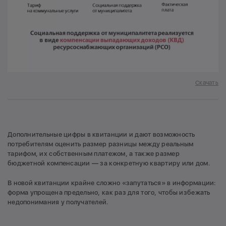
Скачать
Дополнительные цифры в квитанции и дают возможность
потребителям оценить размер разницы между реальным
тарифом, их собственным платежом, а также размер
бюджетной компенсации — за конкретную квартиру или дом.
В новой квитанции крайне сложно «запутаться» в информации:
форма упрощена предельно, как раз для того, чтобы избежать
недопонимания у получателей.