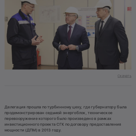
Скачать
Делегация прошла по турбинному цеху, где губернатору была
продемонстрирован седьмой энергоблок, техническое
перевооружение которого было произведено в рамках
инвестиционного проекта СГК по договору предоставления
мощности (ДПМ) в 2013 году.