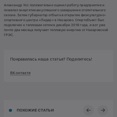
Александр Усс положительно оценил работу предприятия и
пожелал энергетикам успешного завершения отопительного
сезона. Затем губернатор отбыл на открытие физкультурно-
спортивного центра «Лидер» в Назарово. Спортобъект был
подключен к тепловым сетям в декабре 2018 года, и вот уже
почти два месяца получает тепловую энергию от Назаровской
ГРЭС.
Понравилась наша статья? Поделитесь!
ВКонтакте
ПОХОЖИЕ СТАТЬИ