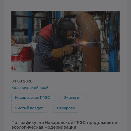
04.08.2026
Красноярский край
Назаровская ГРЭС
Экология
Чистый воздух
Назарово
По графику: на Назаровской ГРЭС продолжается
экологическая модернизация