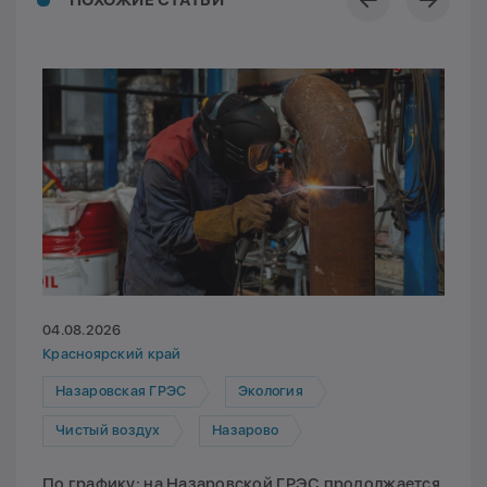
ПОХОЖИЕ СТАТЬИ
04.08.2026
Красноярский край
Назаровская ГРЭС
Экология
Чистый воздух
Назарово
По графику: на Назаровской ГРЭС продолжается