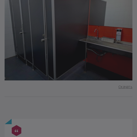
Скачать