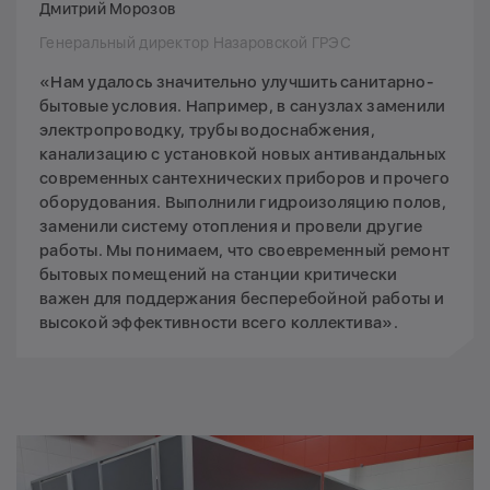
Дмитрий Морозов
Генеральный директор Назаровской ГРЭС
«Нам удалось значительно улучшить санитарно-
бытовые условия. Например, в санузлах заменили
электропроводку, трубы водоснабжения,
канализацию с установкой новых антивандальных
современных сантехнических приборов и прочего
оборудования. Выполнили гидроизоляцию полов,
заменили систему отопления и провели другие
работы. Мы понимаем, что своевременный ремонт
бытовых помещений на станции критически
важен для поддержания бесперебойной работы и
высокой эффективности всего коллектива».