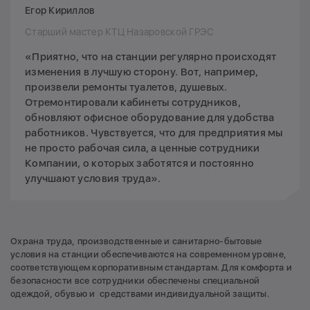
Егор Кириллов
Старший мастер КТЦ Назаровской ГРЭС
«Приятно, что на станции регулярно происходят
изменения в лучшую сторону. Вот, например,
произвели ремонты туалетов, душевых.
Отремонтировали кабинеты сотрудников,
обновляют офисное оборудование для удобства
работников. Чувствуется, что для предприятия мы
не просто рабочая сила, а ценные сотрудники
Компании, о которых заботятся и постоянно
улучшают условия труда».
Охрана труда, производственные и санитарно-бытовые
условия на станции обеспечиваются на современном уровне,
соответствующем корпоративным стандартам. Для комфорта и
безопасности все сотрудники обеспечены специальной
одеждой, обувью и средствами индивидуальной защиты.