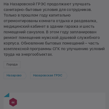
На Назаровской ГРЭС продолжают улучшать
санитарно-бытовые условия для сотрудников.
Только в прошлом году капитально
отремонтированы комната отдыха и раздевалка,
медицинский кабинет в здании гаража и шесть
помещений санузлов. В этом году запланирован
ремонт помещения мужской душевой служебного
корпуса. Обновление бытовых помещений – часть
комплексной программы СГК по улучшению условий
труда на энергообъектах.
Города
Назарово
Назаровская ГРЭС