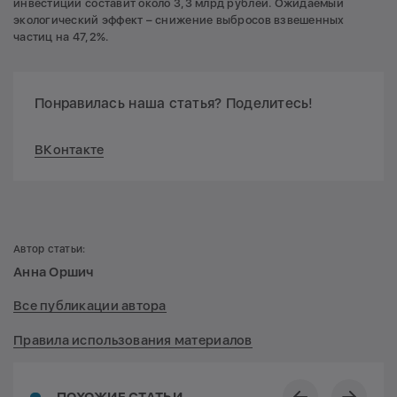
инвестиций составит около 3,3 млрд рублей. Ожидаемый
экологический эффект – снижение выбросов взвешенных
частиц на 47,2%.
Понравилась наша статья? Поделитесь!
ВКонтакте
Автор статьи:
Анна Оршич
Все публикации автора
Правила использования материалов