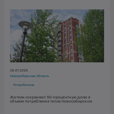
28.07.2026
Новосибирская область
Потребители
Жители сохраняют 50-процентную долю в
объеме потребления тепла Новосибирском