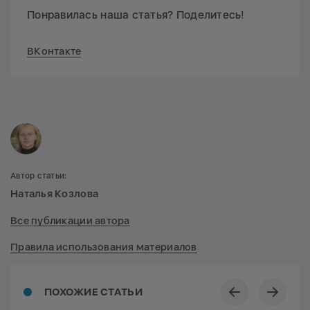
Понравилась наша статья? Поделитесь!
ВКонтакте
Автор статьи:
Наталья Козлова
Все публикации автора
Правила использования материалов
ПОХОЖИЕ СТАТЬИ