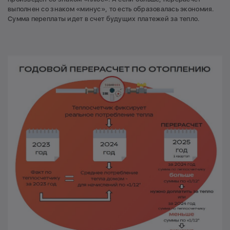
выполнен со знаком «минус», то есть образовалась экономия.
Сумма переплаты идет в счет будущих платежей за тепло.