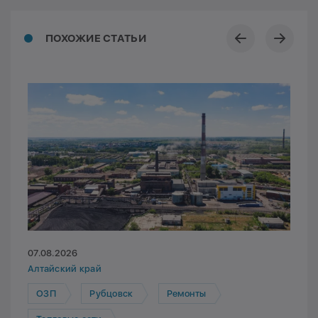
ПОХОЖИЕ СТАТЬИ
07.08.2026
Алтайский край
ОЗП
Рубцовск
Ремонты