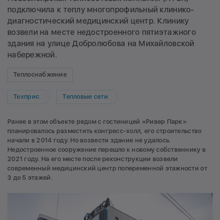
подключила к теплу многопрофильный клинико-
диагностический медицинский центр. Клинику
возвели на месте недостроенного пятиэтажного
здания на улице Добролюбова на Михайловской
набережной.
Теплоснабжение
Техприс
Тепловые сети
Ранее в этом объекте рядом с гостиницей «Ривер Парк»
планировалось разместить конгресс-холл, его строительство
начали в 2014 году. Но возвести здание не удалось.
Недостроенное сооружение перешло к новому собственнику в
2021 году. На его месте после реконструкции возвели
современный медицинский центр попеременной этажности от
3 до 5 этажей.