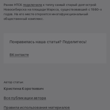
Ранее НТСК
подключила
к теплу самый старый долгострой
Новосибирска на площади Маркса, существовавший с 1980-х
годов. На его месте откроется многофункциональный
общественный комплекс.
Понравилась наша статья? Поделитесь!
ВКонтакте
Автор статьи:
Кристина Короткевич
Все публикации автора
Правила использования материалов