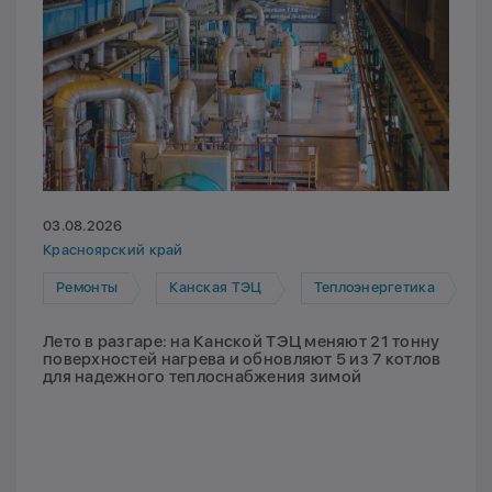
03.08.2026
Красноярский край
Ремонты
Канская ТЭЦ
Теплоэнергетика
Лето в разгаре: на Канской ТЭЦ меняют 21 тонну
поверхностей нагрева и обновляют 5 из 7 котлов
для надежного теплоснабжения зимой