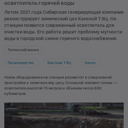
осветлитель горячей воды
Летом 2021 года Сибирская генерирующая компания
реконструирует химический цех Канской ТЭЦ. На
станции появится современный осветлитель для
очистки воды. Его работа решит проблему мутности
воды в городской схеме горячего водоснабжения.
Теплоснабжение
Производство
Канская ТЭЦ
Канск
Новое оборудование на станции разместят в специальной
пристройке к химическому цеху. Основной элемент схемы —
осветлитель высотой 15 метров и объемом около 650
кубометров.