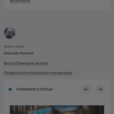
ВКонтакте
Автор статьи:
Максим Рычков
Все публикации автора
Правила использования материалов
ПОХОЖИЕ СТАТЬИ