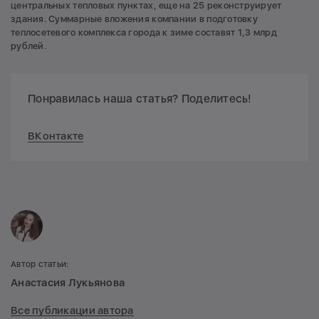
центральных тепловых пунктах, еще на 25 реконструирует
здания. Суммарные вложения компании в подготовку
теплосетевого комплекса города к зиме составят 1,3 млрд
рублей.
Понравилась наша статья? Поделитесь!
ВКонтакте
Автор статьи:
Анастасия Лукьянова
Все публикации автора