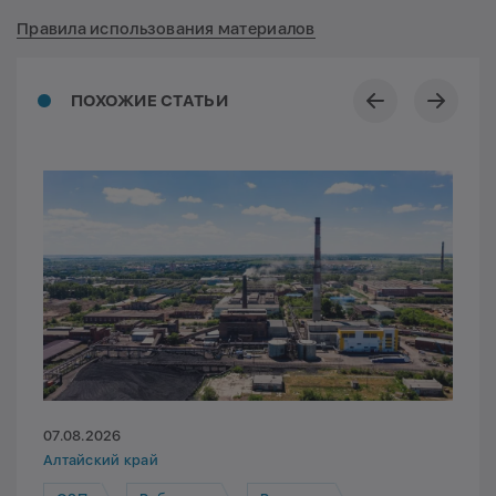
Правила использования материалов
ПОХОЖИЕ СТАТЬИ
07.08.2026
Алтайский край