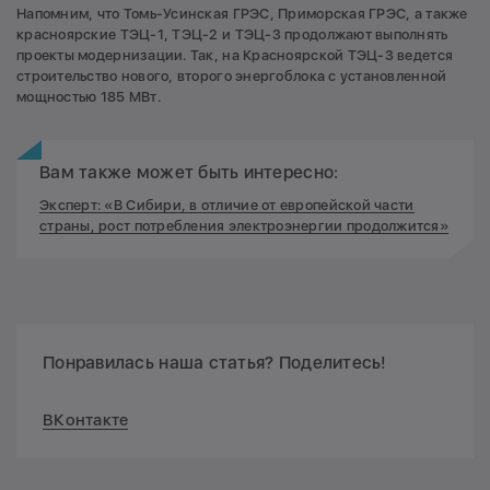
Напомним, что Томь-Усинская ГРЭС, Приморская ГРЭС, а также
красноярские ТЭЦ-1, ТЭЦ-2 и ТЭЦ-3 продолжают выполнять
проекты модернизации. Так, на Красноярской ТЭЦ-3 ведется
строительство нового, второго энергоблока с установленной
мощностью 185 МВт.
Вам также может быть интересно:
Эксперт: «В Сибири, в отличие от европейской части
страны, рост потребления электроэнергии продолжится»
Понравилась наша статья? Поделитесь!
ВКонтакте