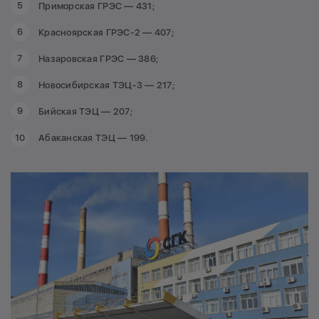
Приморская ГРЭС — 431;
Красноярская ГРЭС-2 — 407;
Назаровская ГРЭС — 386;
Новосибирская ТЭЦ-3 — 217;
Бийская ТЭЦ — 207;
Абаканская ТЭЦ — 199.