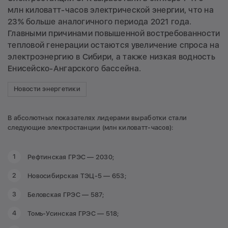
млн киловатт-часов электрической энергии, что на
23% больше аналогичного периода 2021 года.
Главными причинами повышенной востребованности
тепловой генерации остаются увеличение спроса на
электроэнергию в Сибири, а также низкая водность
Енисейско-Ангарского бассейна.
Новости энергетики
В абсолютных показателях лидерами выработки стали
следующие электростанции (млн киловатт-часов):
Рефтинская ГРЭС — 2030;
Новосибирская ТЭЦ-5 — 653;
Беловская ГРЭС — 587;
Томь-Усинская ГРЭС — 518;