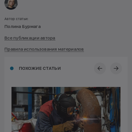
Автор статьи:
Полина Бурмага
Все публикации автора
Правила использования материалов
ПОХОЖИЕ СТАТЬИ