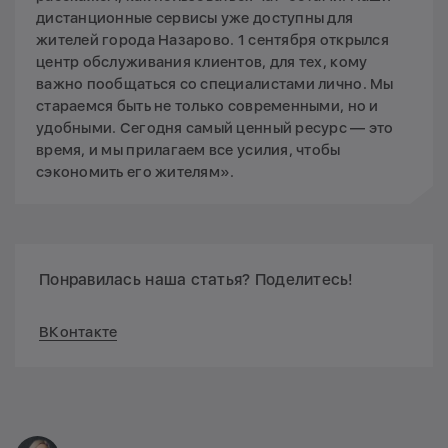
дистанционные сервисы уже доступны для
жителей города Назарово. 1 сентября открылся
центр обслуживания клиентов, для тех, кому
важно пообщаться со специалистами лично. Мы
стараемся быть не только современными, но и
удобными. Сегодня самый ценный ресурс — это
время, и мы прилагаем все усилия, чтобы
сэкономить его жителям».
Понравилась наша статья? Поделитесь!
ВКонтакте