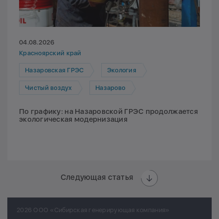
04.08.2026
Красноярский край
Назаровская ГРЭС
Экология
Чистый воздух
Назарово
По графику: на Назаровской ГРЭС продолжается
экологическая модернизация
Следующая статья
2026 ООО «Сибирская генерирующая компания»