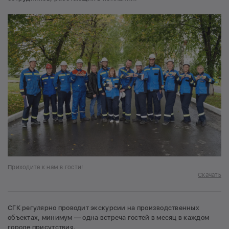
Приходите к нам в гости!
Скачать
СГК регулярно проводит экскурсии на производственных
объектах, минимум — одна встреча гостей в месяц в каждом
городе присутствия.