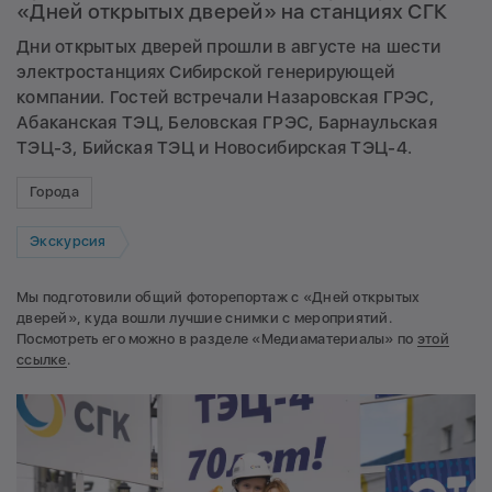
«Дней открытых дверей» на станциях СГК
Дни открытых дверей прошли в августе на шести
электростанциях Сибирской генерирующей
компании. Гостей встречали Назаровская ГРЭС,
Абаканская ТЭЦ, Беловская ГРЭС, Барнаульская
ТЭЦ-3, Бийская ТЭЦ и Новосибирская ТЭЦ-4.
Города
Экскурсия
Мы подготовили общий фоторепортаж с «Дней открытых
дверей», куда вошли лучшие снимки с мероприятий.
Посмотреть его можно в разделе «Медиаматериалы» по
этой
ссылке
.