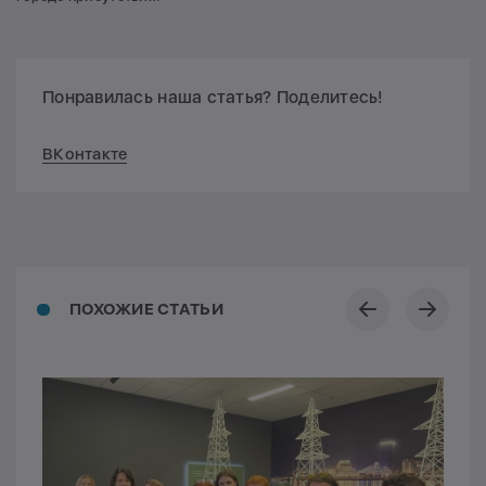
Понравилась наша статья? Поделитесь!
ВКонтакте
ПОХОЖИЕ СТАТЬИ