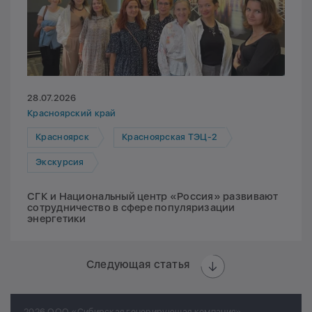
28.07.2026
Красноярский край
Красноярск
Красноярская ТЭЦ-2
Экскурсия
СГК и Национальный центр «Россия» развивают
сотрудничество в сфере популяризации
энергетики
Следующая статья
2026 ООО «Сибирская генерирующая компания»