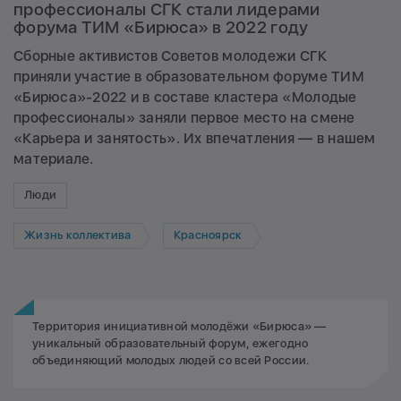
профессионалы СГК стали лидерами
форума ТИМ «Бирюса» в 2022 году
Сборные активистов Советов молодежи СГК
приняли участие в образовательном форуме ТИМ
«Бирюса»-2022 и в составе кластера «Молодые
профессионалы» заняли первое место на смене
«Карьера и занятость». Их впечатления — в нашем
материале.
Люди
Жизнь коллектива
Красноярск
Территория инициативной молодёжи «Бирюса» —
уникальный образовательный форум, ежегодно
объединяющий молодых людей со всей России.