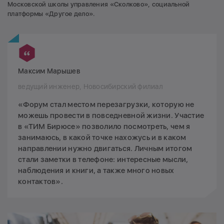
Московской школы управления «Сколково», социальной
платформы «Другое дело».
Максим Марышев
ведущий инженер, Новосибирский филиал
«Форум стал местом перезагрузки, которую не
можешь провести в повседневной жизни. Участие
в «ТИМ Бирюсе» позволило посмотреть, чем я
занимаюсь, в какой точке нахожусь и в каком
направлении нужно двигаться. Личным итогом
стали заметки в телефоне: интересные мысли,
наблюдения и книги, а также много новых
контактов».