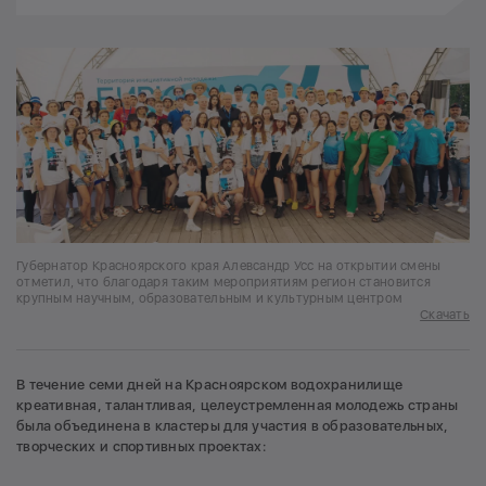
Губернатор Красноярского края Алевсандр Усс на открытии смены
отметил, что благодаря таким мероприятиям регион становится
крупным научным, образовательным и культурным центром
Скачать
В течение семи дней на Красноярском водохранилище
креативная, талантливая, целеустремленная молодежь страны
была объединена в кластеры для участия в образовательных,
творческих и спортивных проектах: