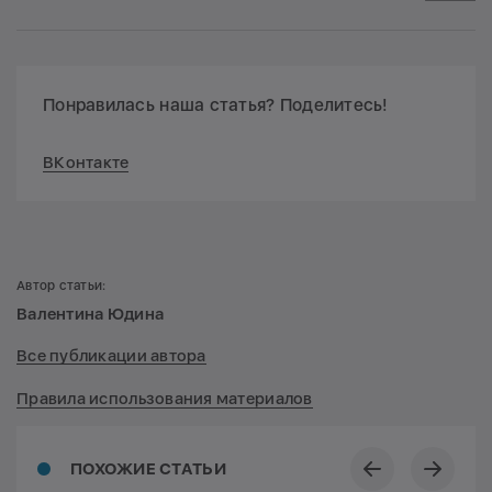
Понравилась наша статья? Поделитесь!
ВКонтакте
Автор статьи:
Валентина Юдина
Все публикации автора
Правила использования материалов
ПОХОЖИЕ СТАТЬИ