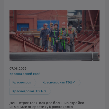
07.08.2026
Красноярский край
Красноярск
Красноярская ТЭЦ-1
Красноярская ТЭЦ-3
День строителя: как две большие стройки
изменили энергетику Красноярска