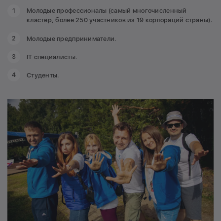
Молодые профессионалы (самый многочисленный
кластер, более 250 участников из 19 корпораций страны).
Молодые предприниматели.
IT специалисты.
Студенты.