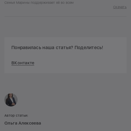
Семья Марины поддерживает её во всем
Скачать
Понравилась наша статья? Поделитесь!
ВКонтакте
Автор статьи:
Ольга Алексеева