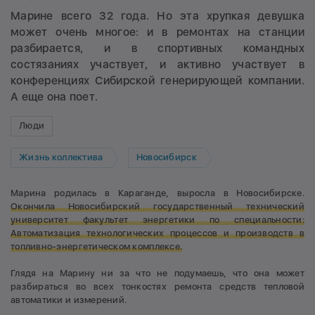
Марине всего 32 года. Но эта хрупкая девушка
может очень многое: и в ремонтах на станции
разбирается, и в спортивных командных
состязаниях участвует, и активно участвует в
конференциях Сибирской генерирующей компании.
А еще она поет.
Люди
Жизнь коллектива
Новосибирск
Марина родилась в Караганде, выросла в Новосибирске.
Окончила Новосибирский государственный технический
университет факультет энергетики по специальности:
Автоматизация технологических процессов и производств в
топливно-энергетическом комплексе.
Глядя на Марину ни за что не подумаешь, что она может
разбираться во всех тонкостях ремонта средств тепловой
автоматики и измерений.