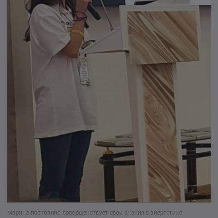
Марина постоянно совершенствует свои знания в энергетике