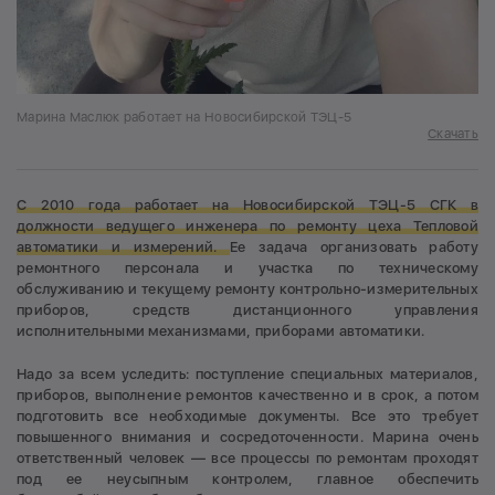
Марина Маслюк работает на Новосибирской ТЭЦ-5
Скачать
С 2010 года работает на Новосибирской ТЭЦ-5 СГК в
должности ведущего инженера по ремонту цеха Тепловой
автоматики и измерений.
Ее задача организовать работу
ремонтного персонала и участка по техническому
обслуживанию и текущему ремонту контрольно-измерительных
приборов, средств дистанционного управления
исполнительными механизмами, приборами автоматики.
Надо за всем уследить: поступление специальных материалов,
приборов, выполнение ремонтов качественно и в срок, а потом
подготовить все необходимые документы. Все это требует
повышенного внимания и сосредоточенности. Марина очень
ответственный человек — все процессы по ремонтам проходят
под ее неусыпным контролем, главное обеспечить