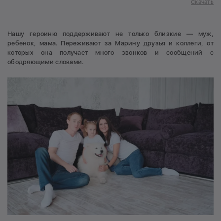
Скачать
Нашу героиню поддерживают не только близкие — муж,
ребенок, мама. Переживают за Марину друзья и коллеги, от
которых она получает много звонков и сообщений с
ободряющими словами.