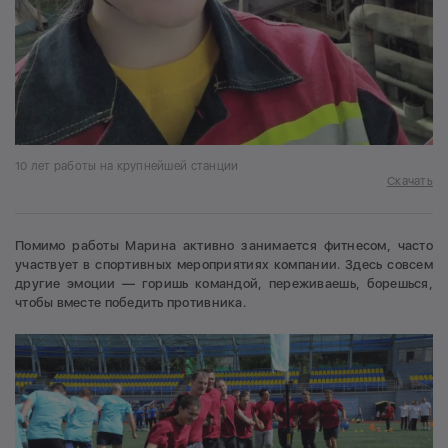
10 лет работы на крупнейшей станции
Скачать
Помимо работы Марина активно занимается фитнесом, часто
участвует в спортивных мероприятиях компании. Здесь совсем
другие эмоции — горишь командой, переживаешь, борешься,
чтобы вместе победить противника.