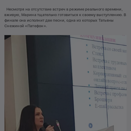
Несмотря на отсутствие встреч в режиме реального времени,
вживую, Марина тщательно готовиться к своему выступлению. В
финале она исполнит две песни, одна из которых Татьяны
Снежиной «Патефон».