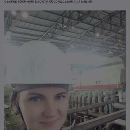
бесперебойную работу оборудования станции.