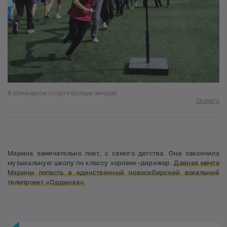
В командном спорте больше эмоций
Скачать
Марина замечательно поет, с самого детства. Она закончила
музыкальную школу по классу хоровик-дирижер.
Давняя мечта
Марины попасть в единственный новосибирский вокальный
телепроект «Ордынка».