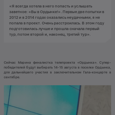
«Я всегда хотела в него попасть и услышать
заветное: «Вы в Ордынке!». Первые две попытки в
2012 и в 2014 годах оказались неудачными, я не
попала в проект. Очень расстроилась. В этом году
подготовилась лучше и прошла сначала первый
тур, потом второй и, наконец, третий тур».
Сейчас Марина финалистка телепроекта «Ордынка». Супер-
победителей будут выбирать 14-15 августа в поселке Ордынка,
для дальнейшего участия в заключительном Гала-концерте в
сентябре.