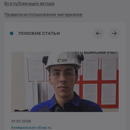
Все публикации автора
Правила использования материалов
ПОХОЖИЕ СТАТЬИ
31.07.2026
Кемеровская область