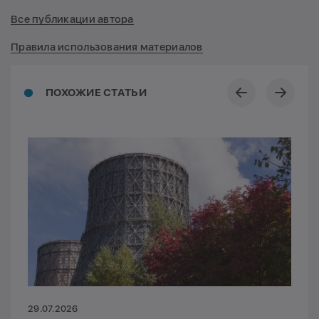
Все публикации автора
Правила использования материалов
ПОХОЖИЕ СТАТЬИ
29.07.2026