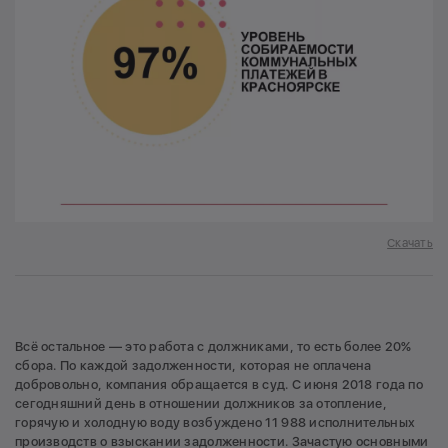
Скачать
Всё остальное — это работа с должниками, то есть более 20%
сбора. По каждой задолженности, которая не оплачена
добровольно, компания обращается в суд. С июня 2018 года по
сегодняшний день в отношении должников за отопление,
горячую и холодную воду возбуждено 11 988 исполнительных
производств о взыскании задолженности. Зачастую основными