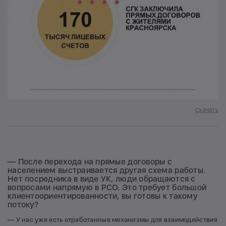
Скачать
— После перехода на прямые договоры с
населением выстраивается другая схема работы.
Нет посредника в виде УК, люди обращаются с
вопросами напрямую в РСО. Это требует большой
клиентоориентированности, вы готовы к такому
потоку?
— У нас уже есть отработанные механизмы для взаимодействия