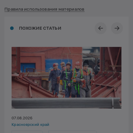
Правила использования материалов
ПОХОЖИЕ СТАТЬИ
07.08.2026
Красноярский край