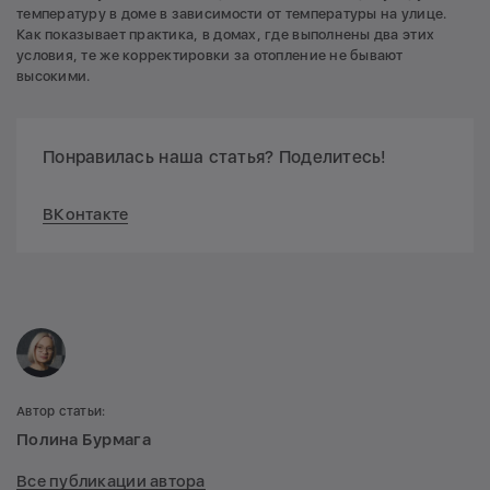
температуру в доме в зависимости от температуры на улице.
Как показывает практика, в домах, где выполнены два этих
условия, те же корректировки за отопление не бывают
высокими.
Понравилась наша статья? Поделитесь!
ВКонтакте
Автор статьи:
Полина Бурмага
Все публикации автора