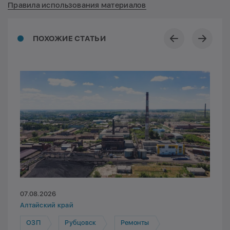
Правила использования материалов
ПОХОЖИЕ СТАТЬИ
07.08.2026
Алтайский край
ОЗП
Рубцовск
Ремонты