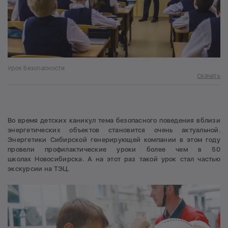
Урок безопасности
Скачать
Во время детских каникул тема безопасного поведения вблизи
энергетических объектов становится очень актуальной.
Энергетики Сибирской генерирующей компании в этом году
провели профилактические уроки более чем в 50
школах Новосибирска. А на этот раз такой урок стал частью
экскурсии на ТЭЦ.