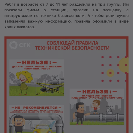
Ребят в возрасте от 7 до 11 лет разделили на три группы. Им
показали фильм о станции, провели на площадку с
инструктажем по технике безопасности. А чтобы дети лучше
запомнили важную информацию, правила оформили в виде
ярких плакатов.