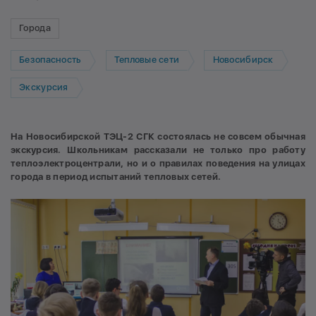
Города
Безопасность
Тепловые сети
Новосибирск
Экскурсия
На Новосибирской ТЭЦ-2 СГК состоялась не совсем обычная
экскурсия. Школьникам рассказали не только про работу
теплоэлектроцентрали, но и о правилах поведения
на улицах
города в период испытаний тепловых сетей.