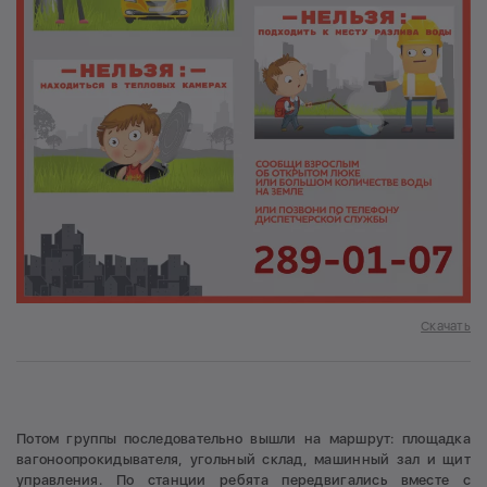
Скачать
Потом группы последовательно вышли на маршрут: площадка
вагоноопрокидывателя, угольный склад, машинный зал и щит
управления. По станции ребята передвигались вместе с