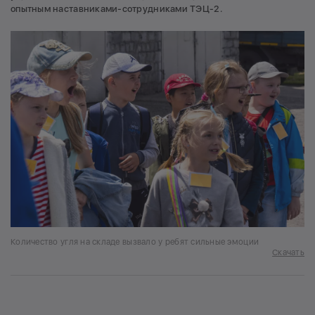
опытным наставниками-сотрудниками ТЭЦ-2.
Количество угля на складе вызвало у ребят сильные эмоции
Скачать