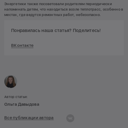
Энергетики также посоветовали родителям периодически
напоминать детям, что находиться возле теплотрасс, особенно в
местах, где ведутся ремонтных работ, небезопасно.
Понравилась наша статья? Поделитесь!
ВКонтакте
Автор статьи:
Ольга Давыдова
Все публикации автора