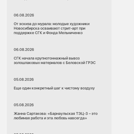
06.08.2026
От эскиза до мурала: молодые художники
Новосибирска осваивают стрит-арт при
поддержке СГК и Фонда Мельниченко
06.08.2026
СГК начала крупнотоннажный вывоз
золошлаковых материалов с Беловской ГРЭС
05.08.2026
Еще один конкретный шаг к чистому воздуху
05.08.2026
Жанна Сартакова: «Барнаульская ТЭЦ-3 – это
любимая работа и эта любовь навсегда»