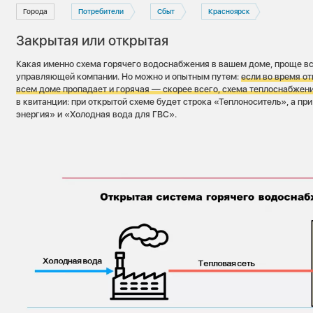
Города
Потребители
Сбыт
Красноярск
Закрытая или открытая
Какая именно схема горячего водоснабжения в вашем доме, проще вс
управляющей компании. Но можно и опытным путем:
если во время о
всем доме пропадает и горячая — скорее всего, схема теплоснабжени
в квитанции: при открытой схеме будет строка «Теплоноситель», а пр
энергия» и «Холодная вода для ГВС».