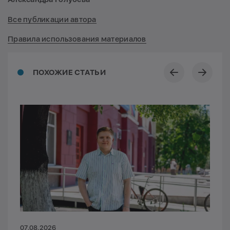
Все публикации автора
Правила использования материалов
ПОХОЖИЕ СТАТЬИ
07.08.2026