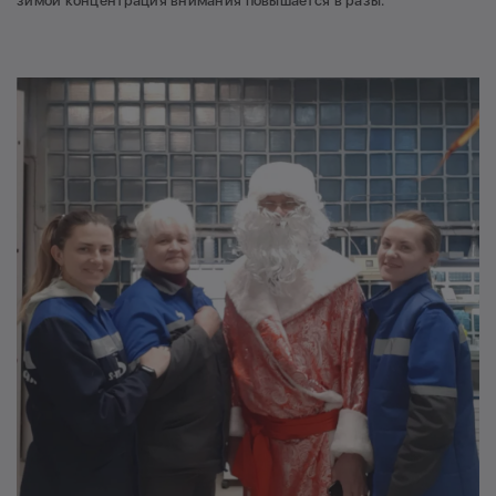
зимой концентрация внимания повышается в разы.