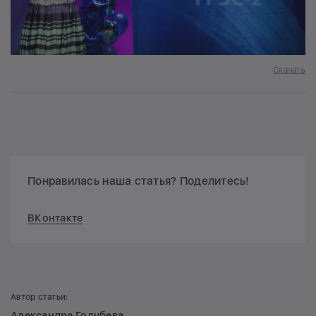
Скачать
Понравилась наша статья? Поделитесь!
ВКонтакте
Автор статьи:
Александра Голубева