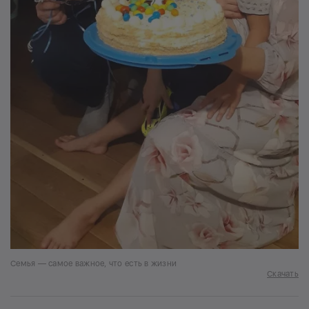
Семья — самое важное, что есть в жизни
Скачать