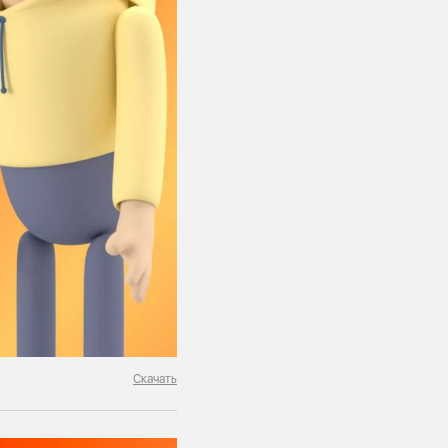
Скачать