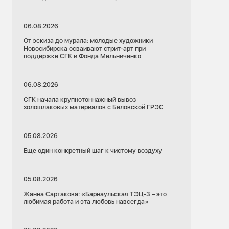
06.08.2026
От эскиза до мурала: молодые художники
Новосибирска осваивают стрит-арт при
поддержке СГК и Фонда Мельниченко
06.08.2026
СГК начала крупнотоннажный вывоз
золошлаковых материалов с Беловской ГРЭС
05.08.2026
Еще один конкретный шаг к чистому воздуху
05.08.2026
Жанна Сартакова: «Барнаульская ТЭЦ-3 – это
любимая работа и эта любовь навсегда»