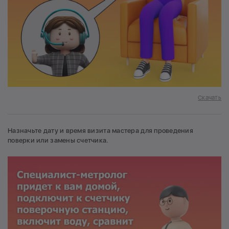
Скачать
Назначьте дату и время визита мастера для проведения
поверки или замены счетчика.