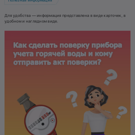
Полезная информация
Для удобства — информация представлена в виде карточек, в
удобном и наглядном виде.