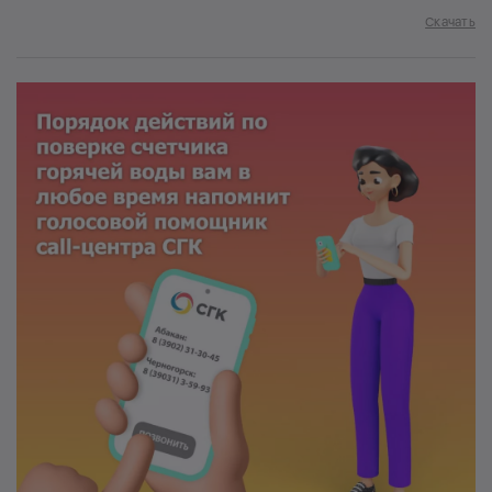
Скачать