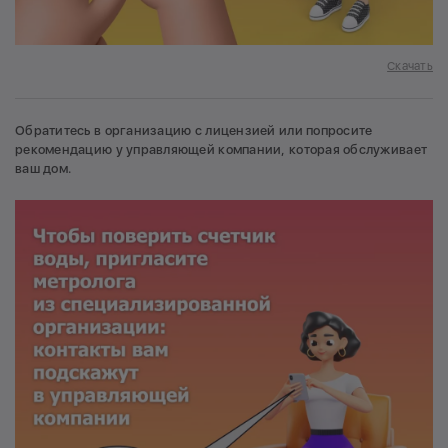
Скачать
Обратитесь в организацию с лицензией или попросите
рекомендацию у управляющей компании, которая обслуживает
ваш дом.