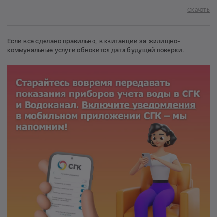
Скачать
Если все сделано правильно, в квитанции за жилищно-
коммунальные услуги обновится дата будущей поверки.