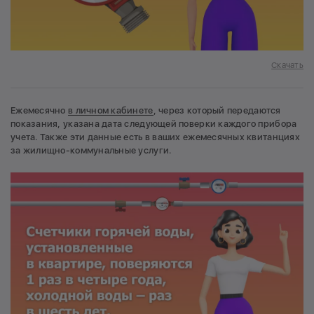
Скачать
Ежемесячно
в личном кабинете
, через который передаются
показания, указана дата следующей поверки каждого прибора
учета. Также эти данные есть в ваших ежемесячных квитанциях
за жилищно-коммунальные услуги.