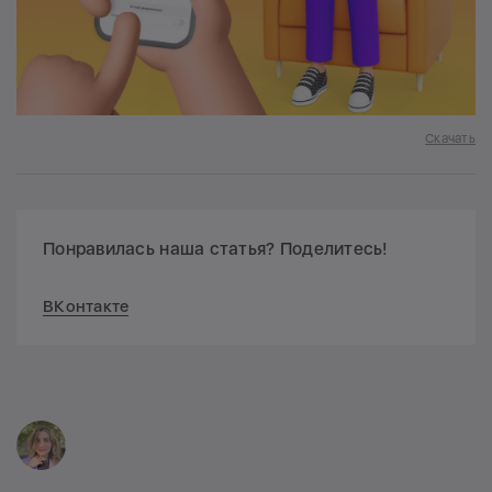
Скачать
Понравилась наша статья? Поделитесь!
ВКонтакте