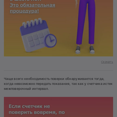
Скачать
Чаще всего необходимость поверки обнаруживается тогда,
когда невозможно передать показания, так как у счетчика истек
межповерочный интервал.