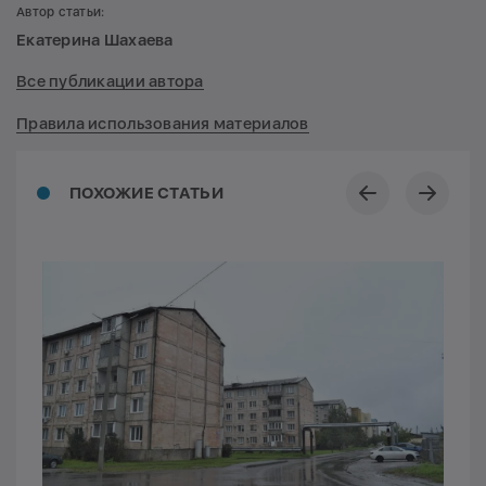
Автор статьи:
Екатерина Шахаева
Все публикации автора
Правила использования материалов
ПОХОЖИЕ СТАТЬИ