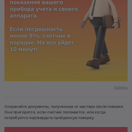
Скачать
Сохраняйте документы, полученные от мастера после поверки.
Они пригодятся, если счетчик поломается, или когда
потребуется подтвердить пройденную поверку.