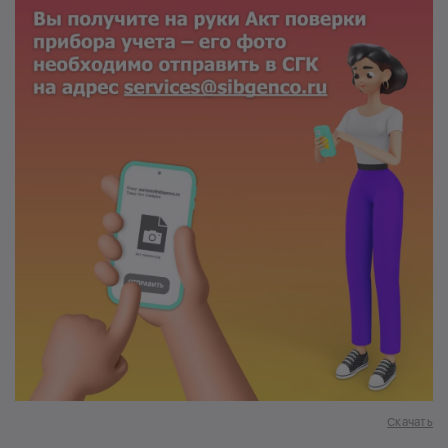
Скачать