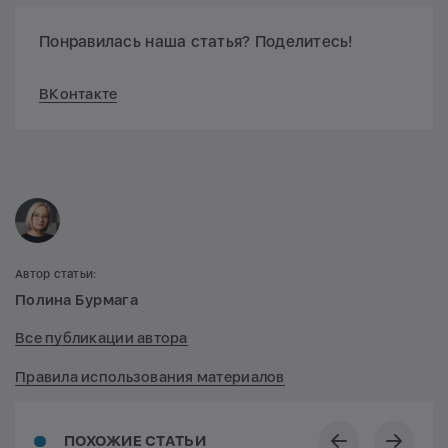
Понравилась наша статья? Поделитесь!
ВКонтакте
Автор статьи:
Полина Бурмага
Все публикации автора
Правила использования материалов
ПОХОЖИЕ СТАТЬИ