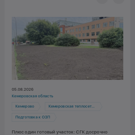
05.08.2026
Кемеровская область
Кемерово
Кемеровская теплосетевая компания
Подготовка к ОЗП
Плюс один готовый участок: СГК досрочно