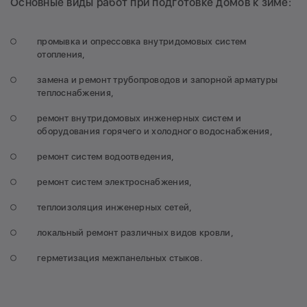
Основные виды работ при подготовке домов к зиме:
промывка и опрессовка внутридомовых систем
отопления,
замена и ремонт трубопроводов и запорной арматуры
теплоснабжения,
ремонт внутридомовых инженерных систем и
оборудования горячего и холодного водоснабжения,
ремонт систем водоотведения,
ремонт систем электроснабжения,
теплоизоляция инженерных сетей,
локальный ремонт различных видов кровли,
герметизация межпанельных стыков.