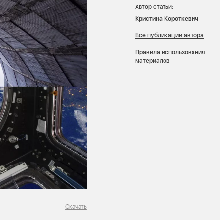
Автор статьи:
Кристина Короткевич
Все публикации автора
Правила использования
материалов
Скачать