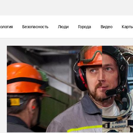
ология
Безопасность
Люди
Города
Видео
Карт