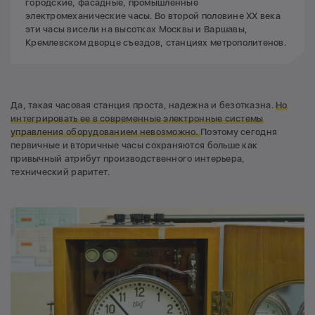
городские, фасадные, промышленные
электромеханические часы. Во второй половине XX века
эти часы висели на высотках Москвы и Варшавы,
Кремлевском дворце съездов, станциях метрополитенов.
Да, такая часовая станция проста, надежна и безотказна.
Но
интегрировать ее в современные электронные системы
управления оборудованием невозможно.
Поэтому сегодня
первичные и вторичные часы сохраняются больше как
привычный атрибут производственного интерьера,
технический раритет.