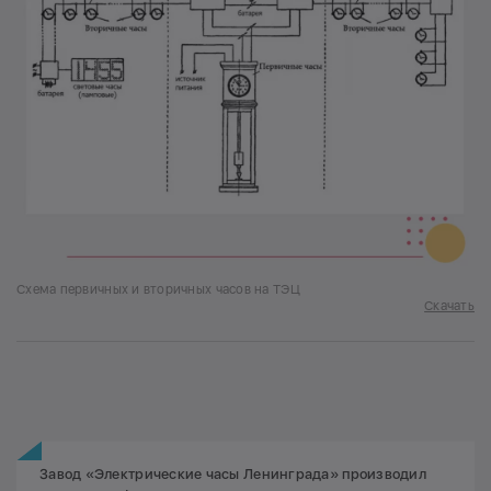
Схема первичных и вторичных часов на ТЭЦ
Скачать
Завод «Электрические часы Ленинграда» производил