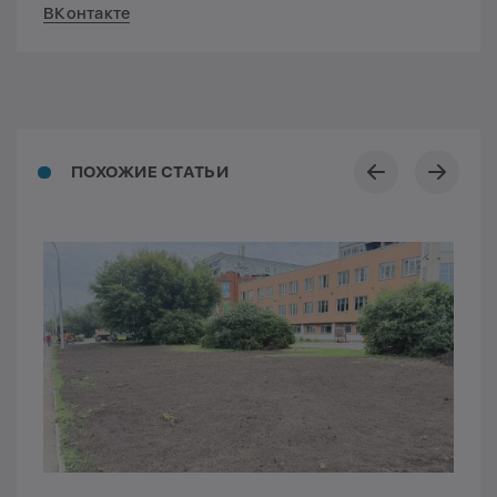
ВКонтакте
ПОХОЖИЕ СТАТЬИ