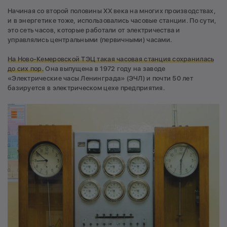
Начиная со второй половины XX века на многих производствах,
и в энергетике тоже, использовались часовые станции. По сути,
это сеть часов, которые работали от электричества и
управлялись центральными (первичными) часами.
На Ново-Кемеровской ТЭЦ такая часовая станция сохранилась
до сих пор.
Она выпущена в 1972 году на заводе
«Электрические часы Ленинграда» (ЭЧЛ) и почти 50 лет
базируется в электрическом цехе предприятия.