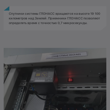
Спутники системы ГЛОНАСС вращаются на высоте 19 100
километров над Землей. Приемники ГЛОНАСС позволяют
определять время с точностью 0,7 микросекунды.