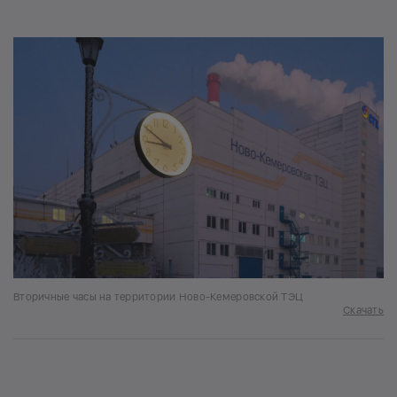
Вторичные часы на территории Ново-Кемеровской ТЭЦ
Скачать