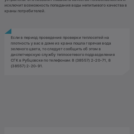
исключит возможность попадания воды непитьевого качества в
краны потребителей.
Если в период проведения проверки теплосетей на
плотность у вас в доме из крана пошла горячая вода
зеленого цвета, то следует сообщить об этом в
диспетчерскую службу теплосетевого подразделения
СГК в Рубцовске по телефонам: 8 (38557) 2-20-71, 8
(38557) 2-20-91.