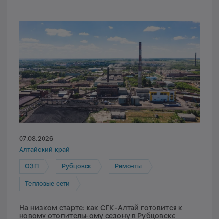
07.08.2026
Алтайский край
ОЗП
Рубцовск
Ремонты
Тепловые сети
На низком старте: как СГК-Алтай готовится к
новому отопительному сезону в Рубцовске