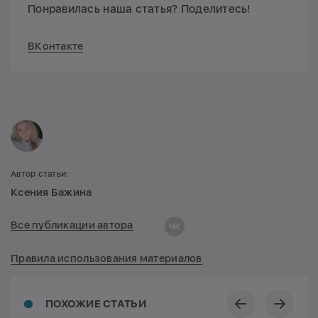
Понравилась наша статья? Поделитесь!
ВКонтакте
Автор статьи:
Ксения Бажина
Все публикации автора
Правила использования материалов
ПОХОЖИЕ СТАТЬИ