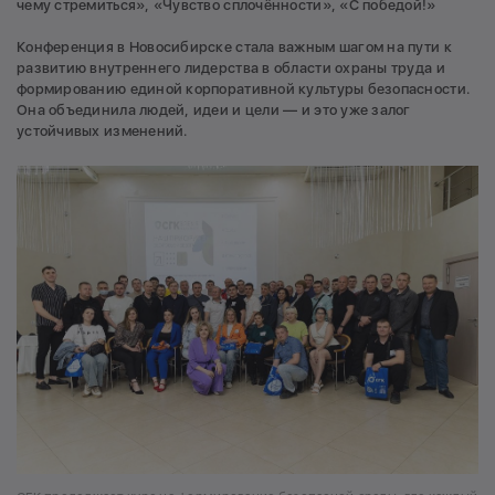
чему стремиться», «Чувство сплочённости», «С победой!»
Конференция в Новосибирске стала важным шагом на пути к
развитию внутреннего лидерства в области охраны труда и
формированию единой корпоративной культуры безопасности.
Она объединила людей, идеи и цели — и это уже залог
устойчивых изменений.