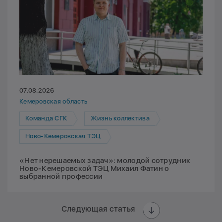
07.08.2026
Кемеровская область
Команда СГК
Жизнь коллектива
Ново-Кемеровская ТЭЦ
«Нет нерешаемых задач»: молодой сотрудник
Ново-Кемеровской ТЭЦ Михаил Фатин о
выбранной профессии
Следующая статья