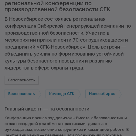
региональной конференции по
производственной безопасности СГК
В Новосибирске состоялась региональная
конференция Сибирской генерирующей компании по
производственной безопасности. Участие в
мероприятии приняли почти 70 сотрудников десяти
предприятий «СГК-Новосибирск». Цель встречи —
объединить усилия по формированию устойчивой
культуры безопасного поведения и развитию
лидерства в сфере охраны труда.
Безопасность
Безопасность
Команда СГК
Новосибирск
Главный акцент — на осознанности
Конференция прошла под девизом «Вместе к безопасности» и
стала площадкой для обмена практиками, диалога с
руководством, вовлечения сотрудников и командной работы. В
центре внимания — реальные шаги по снижению рисков на