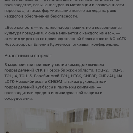
производстве, повышение уровня мотивации и вовлеченности
персонала, а также формирование нового взгляда на роль
каждого в обеспечении безопасности.
«Безопасность — не только набор правил, но и повседневная
культура поведения. И она начинается с каждого из нас», —
отметил директор по производственной безопасности АО «СГК-
Новосибирск» Евгений Курченков, открывая конференцию.
Участники и формат
В мероприятии приняли участие команды ключевых
подразделений СГК в Новосибирской области: ТЭЦ-2, ТЭЦ-3,
ТЭЦ-4, ТЭЦ-5, Барабинской ТЭЦ, НТСК, СИБЭР, СИБИАЦ, ИА
«СГК-Новосибирск» и СИБЭМ, а также руководители
подразделений Кузбасса и партнеры компании —
производители средств индивидуальной защиты и
оборудования.