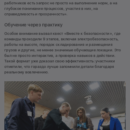
работников есть запрос не просто на выполнение норм, а на
глубокое понимание процессов, участия в них, на
справедливость и прозрачность».
Обучение через практику
Особое внимание вызвал квест «Вместе к безопасности», где
команды проходили 9 этапов, включая электробезопасность,
работы на высоте, порядок складирования и размещения
грузов и другие, не менее значимые обучающие локации. Это
был не просто интерактив, а проверка навыков в действии.
Такой формат уже доказал свою эффективность: участники
отметили, что гораздо лучше запомнили детали благодаря
реальному вовлечению.