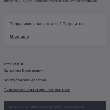
технологии будут использоваться на всех этапах обучения.
Понравилась наша статья? Поделитесь!
ВКонтакте
Автор статьи:
Кристина Короткевич
Все публикации автора
Правила использования материалов
2026 ООО «Сибирская генерирующая компания»