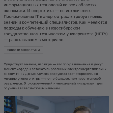
информационных технологий во всех областях
экономики. И энергетика — не исключение.
Проникновение IT в энергоотрасль требует новых
знаний и компетенций специалистов. Как меняются
подходы к обучению в Новосибирском
государственном техническом университете (НГТУ)
— рассказываем в материале.
Новости энергетики
Существует мнение, что игра — это про развлечение и досуг.
Доцент кафедры автоматизированных электроэнергетических
систем НГТУ Денис Армеев разрушает этот стереотип. По
мнению ученого, игры — нечто большее, чем просто способ
развлечься. Это современный и уникальный инструмент для
обучения всевозможным навыкам.