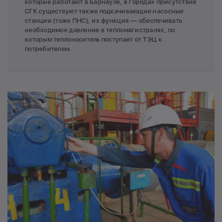
которые работают в Барнауле, в городах присутствия
СГК существуют также подкачивающие насосные
станции (тоже ПНС), их функция — обеспечивать
необходимое давление в тепломагистралях, по
которым теплоноситель поступает от ТЭЦ к
потребителям.