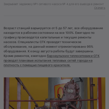
Закрывает задвижку №1 сетевого насоса № 4 для его вывода в ремонт
Скачать
Возраст станций варьируется от 5 до 57 лет, все оборудование
находится в рабочем состоянии на все 100%. Ежегодно по
графику производятся капитальные и текущие ремонты
насосов. Специалисты СГК проводят техническое
обслуживание, на данный момент отремонтировано 95%
оборудования. К концу августа работы будут завершены.
Кроме ремонтов, ежегодно
барнаульские теплосетевики СГК
проводят плановые испытания тепловых сетей города на
плотность с помощью пищевого красителя.