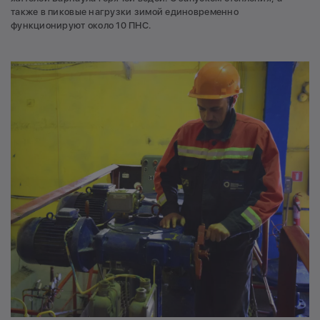
также в пиковые нагрузки зимой единовременно
функционируют около 10 ПНС.