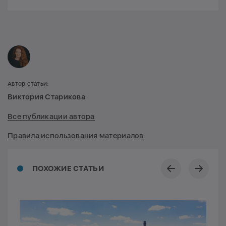
Автор статьи:
Виктория Старикова
Все публикации автора
Правила использования материалов
ПОХОЖИЕ СТАТЬИ