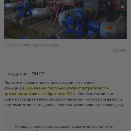
ПНС №12, 1996 года постройки
Скачать
Что делает ПНС?
Перекачивающие насосные станции выполняют
функцию
выкачивания теплоносителя от потребителя и
транспортировки его обратно на ТЭЦ
. Своей работой они
снижают гидравлическое сопротивление, которое создается в
системах отопления домов, тем самым увеличивая теплоотдачу.
Наряду с перекачивающими насосными станциями,