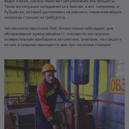
вверх и вниз, насосы помогают регулировать эти процессы.
Такая же ситуация складывается в Бийске, а вот, например, в
Рубцовске, который расположен на равнине, перекачивающие
насосные станции не требуются.
Численность персонала ПНС относительно небольшая, для
обслуживания нужны машинист, слесарь по контрольно-
измерительным приборам и автоматике, электрик. На каждого
из них в среднем приходится две-три насосные станции.