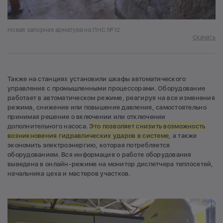
Новая запорная арматура на ПНС №12
Скачать
Также на станциях установили шкафы автоматического
управления с промышленными процессорами. Оборудование
работает в автоматическом режиме, реагируя на все изменения
режима, снижение или повышение давления, самостоятельно
принимая решение о включении или отключении
дополнительного насоса.
Это позволяет снизить возможность
возникновения гидравлических ударов в системе
, а также
экономить электроэнергию, которая потребляется
оборудованием. Вся информация о работе оборудования
выведена в онлайн-режиме на монитор диспетчера теплосетей,
начальника цеха и мастеров участков.