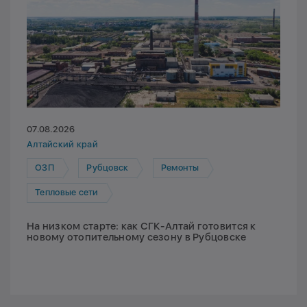
07.08.2026
Алтайский край
ОЗП
Рубцовск
Ремонты
Тепловые сети
На низком старте: как СГК-Алтай готовится к
новому отопительному сезону в Рубцовске