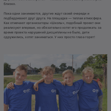
близко.
Пока одни занимаются, другие ждут своей очереди и
подбадривают друг друга. На площадке — теплая атмосфера.
Как отмечают организаторы «Школы», подобный проект они
реализуют впервые, но обязательно хотят его продолжать: за
время проекта нарушений дисциплины не было, дети
сдружились, хотят заниматься. У них просто глаза горят!