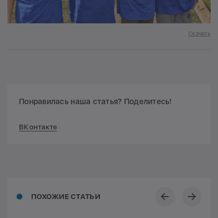
Скачать
Понравилась наша статья? Поделитесь!
ВКонтакте
ПОХОЖИЕ СТАТЬИ