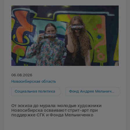
06.08.2026
Новосибирская область
Социальная политика
Фонд Андрея Мельниченко
От эскиза до мурала: молодые художники
Новосибирска осваивают стрит-арт при
поддержке СГК и Фонда Мельниченко