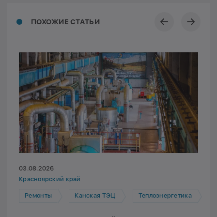
ПОХОЖИЕ СТАТЬИ
03.08.2026
Красноярский край
Ремонты
Канская ТЭЦ
Теплоэнергетика