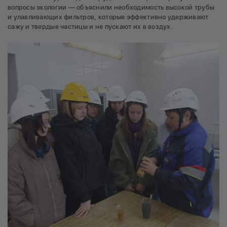
вопросы экологии — объяснили необходимость высокой трубы
и улавливающих фильтров, которые эффективно удерживают
сажу и твердые частицы и не пускают их в воздух.