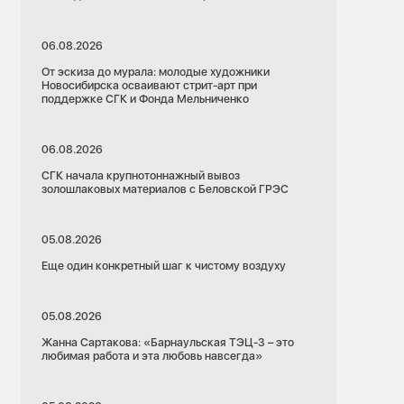
06.08.2026
От эскиза до мурала: молодые художники
Новосибирска осваивают стрит-арт при
поддержке СГК и Фонда Мельниченко
06.08.2026
СГК начала крупнотоннажный вывоз
золошлаковых материалов с Беловской ГРЭС
05.08.2026
Еще один конкретный шаг к чистому воздуху
05.08.2026
Жанна Сартакова: «Барнаульская ТЭЦ-3 – это
любимая работа и эта любовь навсегда»