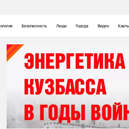
ология
Безопасность
Люди
Города
Видео
Карт