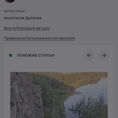
Автор статьи:
Анастасия Дьякова
Все публикации автора
Правила использования материалов
ПОХОЖИЕ СТАТЬИ