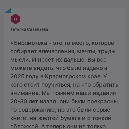
Татьяна Савельева
«Библиотека - это то место, которое
собирает впечатления, мечты, труды,
мысли. И несёт их дальше. Вы все
можете видеть, что было издано в
2025 году в Красноярском крае. У
кого стоит поучиться, на что обратить
внимание. Мы помним наши издания
20-30 лет назад, они были прекрасны
по содержанию, но это были серые
книги, на жёлтой бумаге и с тонкой
обложкой. А теперь они не только