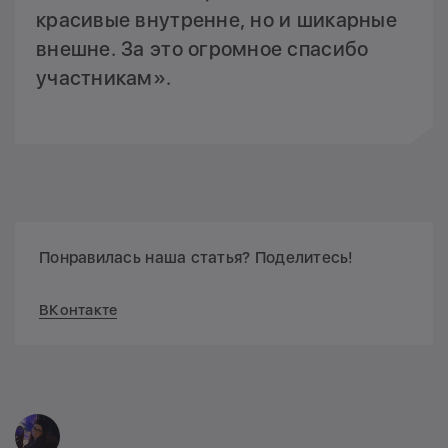
красивые внутренне, но и шикарные
внешне. За это огромное спасибо
участникам».
Понравилась наша статья? Поделитесь!
ВКонтакте