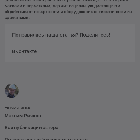
масками и перчатками, держит социальную дистанцию и
обрабатывает поверхности и оборудование антисептическими
средствами.
Понравилась наша статья? Поделитесь!
ВКонтакте
Автор статьи:
Максим Рычков
Все публикации автора
Правила использования материалов