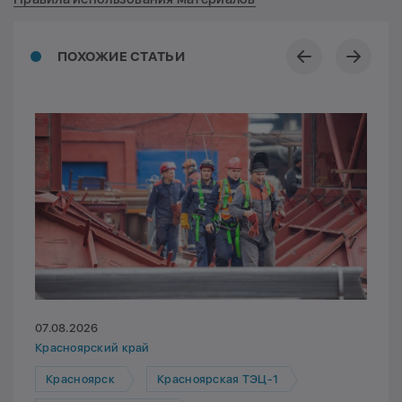
ПОХОЖИЕ СТАТЬИ
07.08.2026
Красноярский край
Красноярск
Красноярская ТЭЦ-1