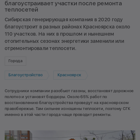
благоустраивает участки после ремонта
теплосетей
Сибирская генерирующая компания в 2020 году
благоустроит в разных районах Красноярска около
110 участков. На них в прошлом и нынешнем
отопительных сезонах энергетики заменили или
отремонтировали теплосети.
Города
Благоустройство
Красноярск
Сотрудники компании разобьют газоны, восстановят дорожное
полотно и установят бордюры. Около 65% работ по
восстановлению благоустройства проведут на красноярском
правобережье. Там сильнее изношены теплосети, поэтому СГК
именно в этой части города чаще проводит ремонты.