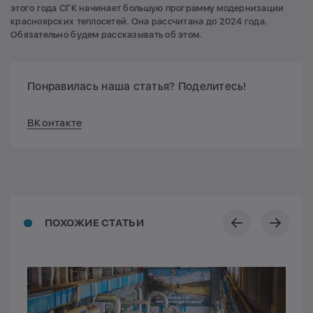
этого года СГК начинает большую программу модернизации
красноярских теплосетей. Она рассчитана до 2024 года.
Обязательно будем рассказывать об этом.
Понравилась наша статья? Поделитесь!
ВКонтакте
ПОХОЖИЕ СТАТЬИ