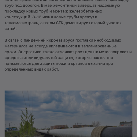
труб под дорогой. В мае ремонтники завершат надземную
прокладку новых труб и монтаж железобетонных
конструкций. 8–16 июня новые трубы врежут в
тепломагистраль, а потом СГК демонтирует старый участок
сетей.
В связи с пандемией коронавируса поставки необходимых
материалов не всегда укладываются в запланированные
сроки. Энергетики также отмечают рост цен на металлопрокат и
средства индивидуальной защиты, которые постоянно
применяются для защиты кожи и органов дыхания при
определенных видах работ.