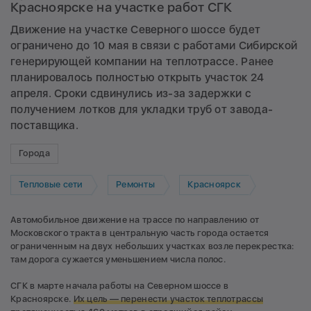
Красноярске на участке работ СГК
Движение на участке Северного шоссе будет
ограничено до 10 мая в связи с работами Сибирской
генерирующей компании на теплотрассе. Ранее
планировалось полностью открыть участок 24
апреля. Сроки сдвинулись из-за задержки с
получением лотков для укладки труб от завода-
поставщика.
Города
Тепловые сети
Ремонты
Красноярск
Автомобильное движение на трассе по направлению от
Московского тракта в центральную часть города остается
ограниченным на двух небольших участках возле перекрестка:
там дорога сужается уменьшением числа полос.
СГК в марте начала работы на Северном шоссе в
Красноярске.
Их цель — перенести участок теплотрассы