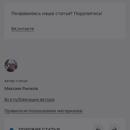
Понравилась наша статья? Поделитесь!
ВКонтакте
Автор статьи:
Максим Рычков
Все публикации автора
Правила использования материалов
ПОХОЖИЕ СТАТЬИ