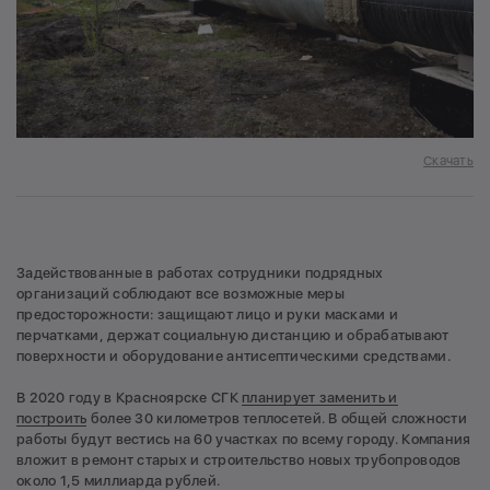
Скачать
Задействованные в работах сотрудники подрядных
организаций соблюдают все возможные меры
предосторожности: защищают лицо и руки масками и
перчатками, держат социальную дистанцию и обрабатывают
поверхности и оборудование антисептическими средствами.
В 2020 году в Красноярске СГК
планирует заменить и
построить
более 30 километров теплосетей. В общей сложности
работы будут вестись на 60 участках по всему городу. Компания
вложит в ремонт старых и строительство новых трубопроводов
около 1,5 миллиарда рублей.