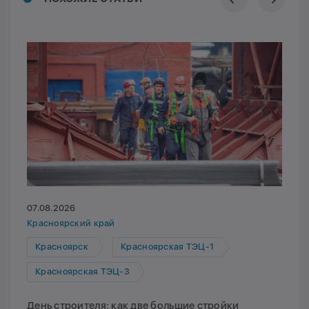
07.08.2026
Красноярский край
Красноярск
Красноярская ТЭЦ-1
Красноярская ТЭЦ-3
День строителя: как две большие стройки