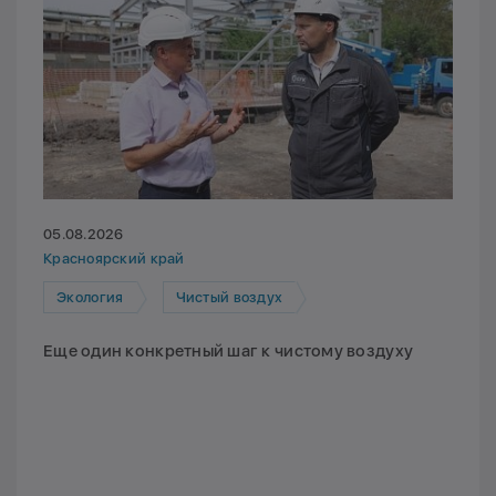
05.08.2026
Красноярский край
Экология
Чистый воздух
Еще один конкретный шаг к чистому воздуху