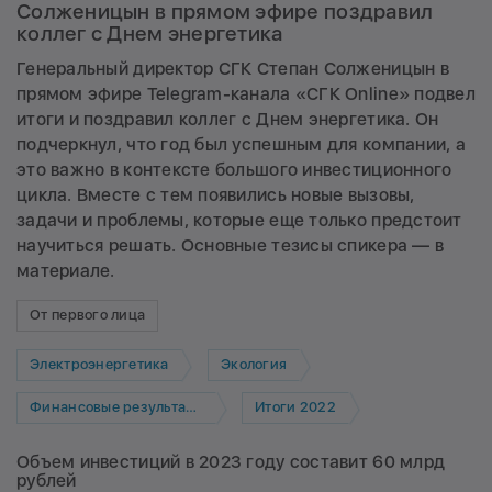
Солженицын в прямом эфире поздравил
коллег с Днем энергетика
Генеральный директор СГК Степан Солженицын в
прямом эфире Telegram-канала «СГК Online» подвел
итоги и поздравил коллег с Днем энергетика. Он
подчеркнул, что год был успешным для компании, а
это важно в контексте большого инвестиционного
цикла. Вместе с тем появились новые вызовы,
задачи и проблемы, которые еще только предстоит
научиться решать. Основные тезисы спикера — в
материале.
От первого лица
Электроэнергетика
Экология
Финансовые результаты
Итоги 2022
Объем инвестиций в 2023 году составит 60 млрд
рублей