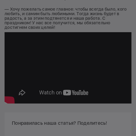
— Хочу пожелать самое главное: чтобы всегда было, кого
любить, и самим быть любимыми. Тогда жизнь будет в
радость, а за этим подтянется и наша работа. С
праздником! У нас все получится, мы обязательно
достигнем своих целей!
Понравилась наша статья? Поделитесь!