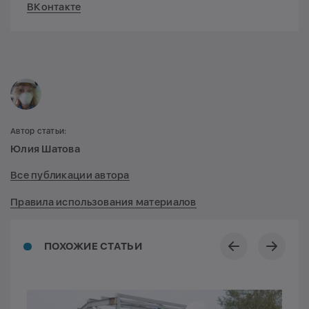
ВКонтакте
Автор статьи:
Юлия Шатова
Все публикации автора
Правила использования материалов
ПОХОЖИЕ СТАТЬИ