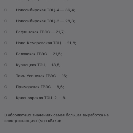
Новосибирская ТЭЦ-4 — 36,4;
Новосибирская ТЭЦ-2 — 28,3;
Рефтинская ГРЭС — 21,7;
Ново-Кемеровская ТЭЦ — 21,8;
Беловская ГРЭС — 21,5;
Кузнецкая ТЭЦ — 18,5;
Томь-Усинская ГРЭС — 16;
Приморская ГРЭС — 8,6;
Красноярская ТЭЦ-2 — 8.
В абсолютных значениях самая большая выработка на
электростанциях (млн кВт•ч):