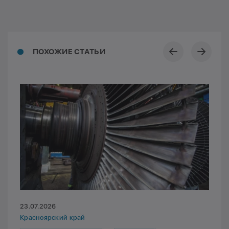
ПОХОЖИЕ СТАТЬИ
23.07.2026
Красноярский край