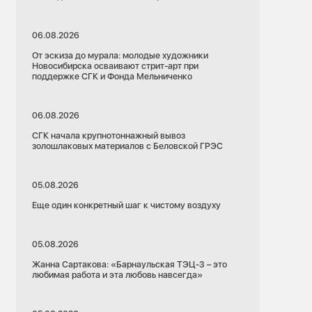
06.08.2026
От эскиза до мурала: молодые художники
Новосибирска осваивают стрит-арт при
поддержке СГК и Фонда Мельниченко
06.08.2026
СГК начала крупнотоннажный вывоз
золошлаковых материалов с Беловской ГРЭС
05.08.2026
Еще один конкретный шаг к чистому воздуху
05.08.2026
Жанна Сартакова: «Барнаульская ТЭЦ-3 – это
любимая работа и эта любовь навсегда»