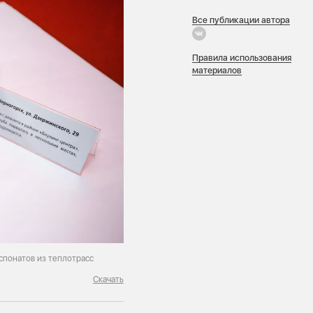
Все публикации автора
Правила использования
материалов
кспонатов из теплотрасс
Скачать