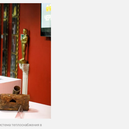
система теплоснабжения в