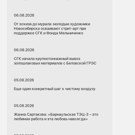
06.08.2026
От эскиза до мурала: молодые художники
Новосибирска осваивают стрит-арт при
поддержке СГК и Фонда Мельниченко
06.08.2026
СГК начала крупнотоннажный вывоз
золошлаковых материалов с Беловской ГРЭС
05.08.2026
Еще один конкретный шаг к чистому воздуху
05.08.2026
Жанна Сартакова: «Барнаульская ТЭЦ-3 – это
любимая работа и эта любовь навсегда»