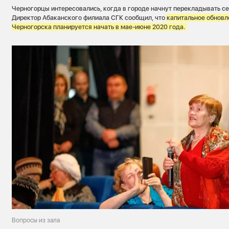
Черногорцы интересовались, когда в городе начнут перекладывать се
Директор Абаканского филиала СГК сообщил, что
капитальное обновл
Черногорска планируется начать в мае-
июне 2020 года.
Вопросы из зала