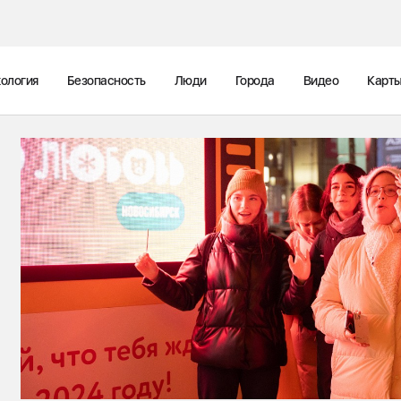
ология
Безопасность
Люди
Города
Видео
Карт