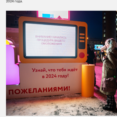
2024 года.