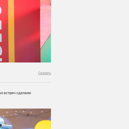
Скачать
ых встреч сделали