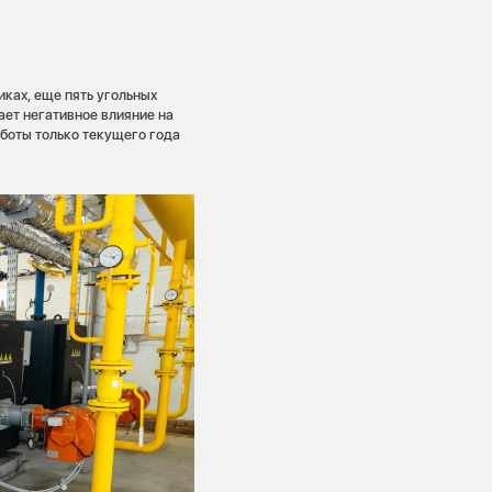
иках, еще пять угольных
ает негативное влияние на
аботы только текущего года