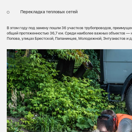
Перекладка тепловых сетей
В этом году под замену пошли 36 участков трубопроводов, преимуще
общей протяженностью 36,7 км. Среди наиболее важных объектов — 
Попова, улицах Брестской, Папанинцев, Молодежной, Энтузиастов и д