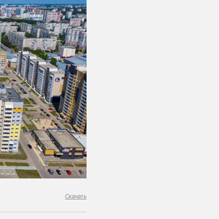
Скачать