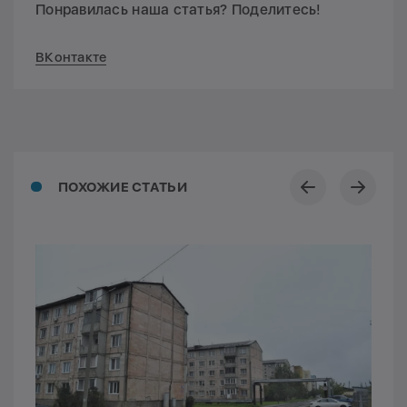
Понравилась наша статья? Поделитесь!
ВКонтакте
ПОХОЖИЕ СТАТЬИ